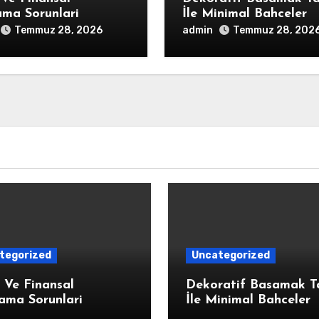
ama Sorunlari
İle Minimal Bahceler
admin
Temmuz 28, 2026
Temmuz 28, 202
tegorized
Uncategorized
 Ve Finansal
Dekoratif Basamak T
ama Sorunlari
İle Minimal Bahceler