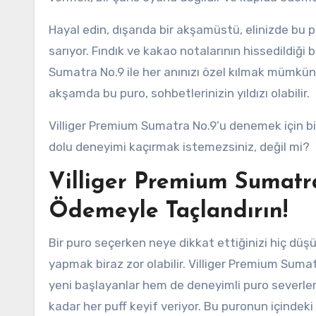
Hayal edin, dışarıda bir akşamüstü, elinizde bu 
sarıyor. Fındık ve kakao notalarının hissedildiği 
Sumatra No.9 ile her anınızı özel kılmak mümkün.
akşamda bu puro, sohbetlerinizin yıldızı olabilir.
Villiger Premium Sumatra No.9’u denemek için bi
dolu deneyimi kaçırmak istemezsiniz, değil mi?
Villiger Premium Sumatr
Ödemeyle Taçlandırın!
Bir puro seçerken neye dikkat ettiğinizi hiç dü
yapmak biraz zor olabilir. Villiger Premium Sumat
yeni başlayanlar hem de deneyimli puro severler 
kadar her puff keyif veriyor. Bu puronun içindeki