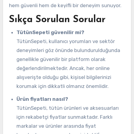
hem güvenli hem de keyifli bir deneyim sunuyor.
Sıkça Sorulan Sorular
TütünSepeti güvenilir mi?
TütünSepeti, kullanıcı yorumları ve sektör
deneyimleri göz önünde bulundurulduğunda
genellikle güvenilir bir platform olarak
değerlendirilmektedir. Ancak, her online
alışverişte olduğu gibi, kişisel bilgilerinizi
korumak için dikkatli olmanız önemlidir.
Ürün fiyatları nasıl?
TütünSepeti, tütün ürünleri ve aksesuarları
için rekabetçi fiyatlar sunmaktadır. Farklı
markalar ve ürünler arasında fiyat