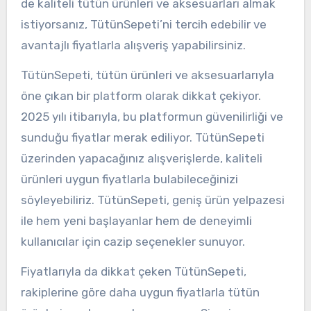
de kaliteli tütün ürünleri ve aksesuarları almak
istiyorsanız, TütünSepeti’ni tercih edebilir ve
avantajlı fiyatlarla alışveriş yapabilirsiniz.
TütünSepeti, tütün ürünleri ve aksesuarlarıyla
öne çıkan bir platform olarak dikkat çekiyor.
2025 yılı itibarıyla, bu platformun güvenilirliği ve
sunduğu fiyatlar merak ediliyor. TütünSepeti
üzerinden yapacağınız alışverişlerde, kaliteli
ürünleri uygun fiyatlarla bulabileceğinizi
söyleyebiliriz. TütünSepeti, geniş ürün yelpazesi
ile hem yeni başlayanlar hem de deneyimli
kullanıcılar için cazip seçenekler sunuyor.
Fiyatlarıyla da dikkat çeken TütünSepeti,
rakiplerine göre daha uygun fiyatlarla tütün