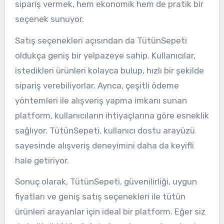
sipariş vermek, hem ekonomik hem de pratik bir
seçenek sunuyor.
Satış seçenekleri açısından da TütünSepeti
oldukça geniş bir yelpazeye sahip. Kullanıcılar,
istedikleri ürünleri kolayca bulup, hızlı bir şekilde
sipariş verebiliyorlar. Ayrıca, çeşitli ödeme
yöntemleri ile alışveriş yapma imkanı sunan
platform, kullanıcıların ihtiyaçlarına göre esneklik
sağlıyor. TütünSepeti, kullanıcı dostu arayüzü
sayesinde alışveriş deneyimini daha da keyifli
hale getiriyor.
Sonuç olarak, TütünSepeti, güvenilirliği, uygun
fiyatları ve geniş satış seçenekleri ile tütün
ürünleri arayanlar için ideal bir platform. Eğer siz