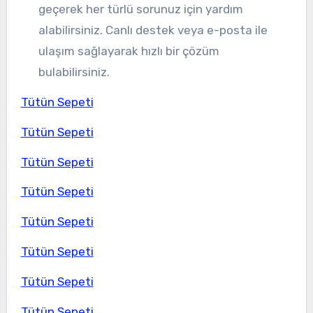
geçerek her türlü sorunuz için yardım
alabilirsiniz. Canlı destek veya e-posta ile
ulaşım sağlayarak hızlı bir çözüm
bulabilirsiniz.
Tütün Sepeti
Tütün Sepeti
Tütün Sepeti
Tütün Sepeti
Tütün Sepeti
Tütün Sepeti
Tütün Sepeti
Tütün Sepeti