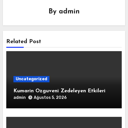
By
admin
Related Post
Uncategorized
Kumarin Ozguveni Zedeleyen Etkileri
admin
Ağustos 5, 2026