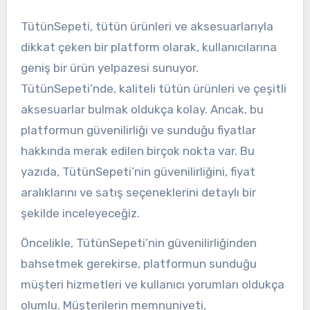
TütünSepeti, tütün ürünleri ve aksesuarlarıyla
dikkat çeken bir platform olarak, kullanıcılarına
geniş bir ürün yelpazesi sunuyor.
TütünSepeti’nde, kaliteli tütün ürünleri ve çeşitli
aksesuarlar bulmak oldukça kolay. Ancak, bu
platformun güvenilirliği ve sunduğu fiyatlar
hakkında merak edilen birçok nokta var. Bu
yazıda, TütünSepeti’nin güvenilirliğini, fiyat
aralıklarını ve satış seçeneklerini detaylı bir
şekilde inceleyeceğiz.
Öncelikle, TütünSepeti’nin güvenilirliğinden
bahsetmek gerekirse, platformun sunduğu
müşteri hizmetleri ve kullanıcı yorumları oldukça
olumlu. Müşterilerin memnuniyeti,