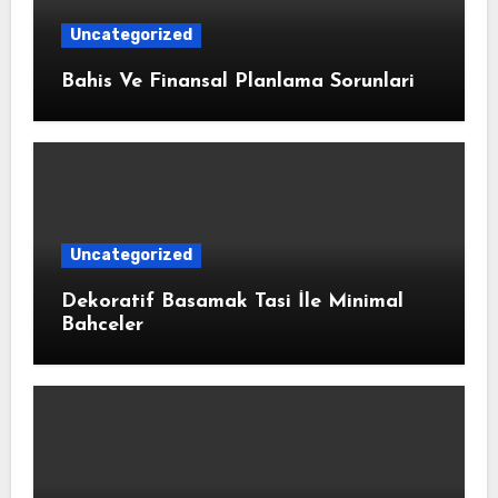
Uncategorized
Bahis Ve Finansal Planlama Sorunlari
Uncategorized
Dekoratif Basamak Tasi İle Minimal
Bahceler