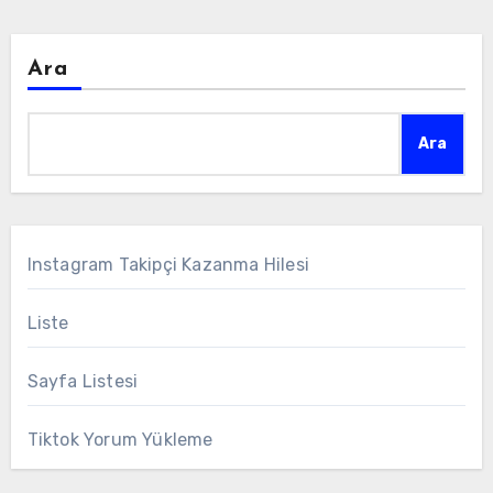
Ara
Ara
Instagram Takipçi Kazanma Hilesi
Liste
Sayfa Listesi
Tiktok Yorum Yükleme