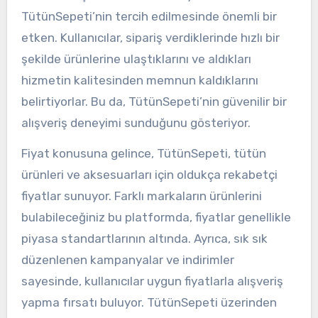
TütünSepeti’nin tercih edilmesinde önemli bir
etken. Kullanıcılar, sipariş verdiklerinde hızlı bir
şekilde ürünlerine ulaştıklarını ve aldıkları
hizmetin kalitesinden memnun kaldıklarını
belirtiyorlar. Bu da, TütünSepeti’nin güvenilir bir
alışveriş deneyimi sunduğunu gösteriyor.
Fiyat konusuna gelince, TütünSepeti, tütün
ürünleri ve aksesuarları için oldukça rekabetçi
fiyatlar sunuyor. Farklı markaların ürünlerini
bulabileceğiniz bu platformda, fiyatlar genellikle
piyasa standartlarının altında. Ayrıca, sık sık
düzenlenen kampanyalar ve indirimler
sayesinde, kullanıcılar uygun fiyatlarla alışveriş
yapma fırsatı buluyor. TütünSepeti üzerinden