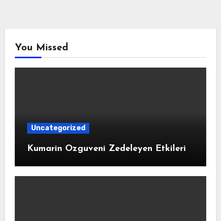
You Missed
Uncategorized
Kumarin Ozguveni Zedeleyen Etkileri