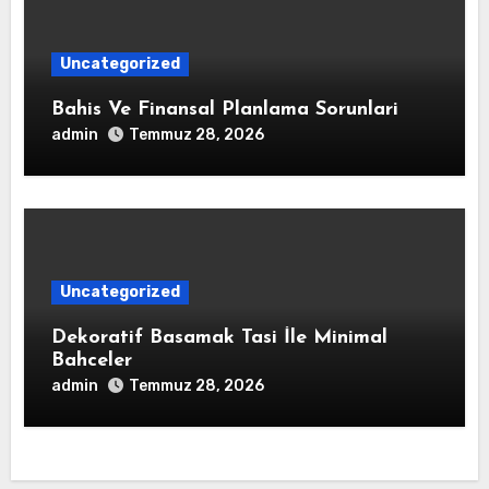
Uncategorized
Bahis Ve Finansal Planlama Sorunlari
admin
Temmuz 28, 2026
Uncategorized
Dekoratif Basamak Tasi İle Minimal
Bahceler
admin
Temmuz 28, 2026