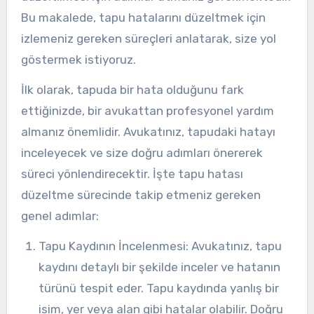
Bu makalede, tapu hatalarını düzeltmek için
izlemeniz gereken süreçleri anlatarak, size yol
göstermek istiyoruz.
İlk olarak, tapuda bir hata olduğunu fark
ettiğinizde, bir avukattan profesyonel yardım
almanız önemlidir. Avukatınız, tapudaki hatayı
inceleyecek ve size doğru adımları önererek
süreci yönlendirecektir. İşte tapu hatası
düzeltme sürecinde takip etmeniz gereken
genel adımlar:
Tapu Kaydının İncelenmesi: Avukatınız, tapu
kaydını detaylı bir şekilde inceler ve hatanın
türünü tespit eder. Tapu kaydında yanlış bir
isim, yer veya alan gibi hatalar olabilir. Doğru