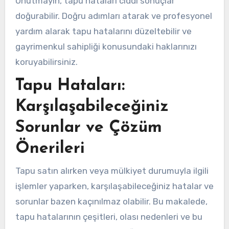
Unutmayın, tapu hataları ciddi sonuçlar
doğurabilir. Doğru adımları atarak ve profesyonel
yardım alarak tapu hatalarını düzeltebilir ve
gayrimenkul sahipliği konusundaki haklarınızı
koruyabilirsiniz.
Tapu Hataları:
Karşılaşabileceğiniz
Sorunlar ve Çözüm
Önerileri
Tapu satın alırken veya mülkiyet durumuyla ilgili
işlemler yaparken, karşılaşabileceğiniz hatalar ve
sorunlar bazen kaçınılmaz olabilir. Bu makalede,
tapu hatalarının çeşitleri, olası nedenleri ve bu