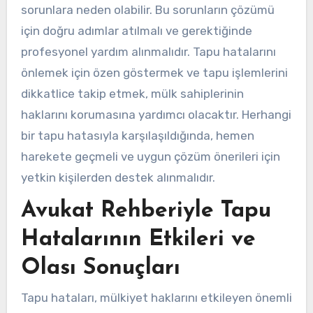
sorunlara neden olabilir. Bu sorunların çözümü
için doğru adımlar atılmalı ve gerektiğinde
profesyonel yardım alınmalıdır. Tapu hatalarını
önlemek için özen göstermek ve tapu işlemlerini
dikkatlice takip etmek, mülk sahiplerinin
haklarını korumasına yardımcı olacaktır. Herhangi
bir tapu hatasıyla karşılaşıldığında, hemen
harekete geçmeli ve uygun çözüm önerileri için
yetkin kişilerden destek alınmalıdır.
Avukat Rehberiyle Tapu
Hatalarının Etkileri ve
Olası Sonuçları
Tapu hataları, mülkiyet haklarını etkileyen önemli