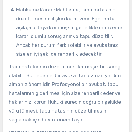
Mahkeme Kararı: Mahkeme, tapu hatasının
düzeltilmesine ilişkin karar verir. Eğer hata
açıkça ortaya konmuşsa, genellikle mahkeme
kararı olumlu sonuçlanır ve tapu düzeltilir.
Ancak her durum farklı olabilir ve avukatınız
size en iyi şekilde rehberlik edecektir.
Tapu hatalarının düzeltilmesi karmaşık bir süreç
olabilir. Bu nedenle, bir avukattan uzman yardım
almanız önemlidir. Profesyonel bir avukat, tapu
hatalarının giderilmesi için size rehberlik eder ve
haklarınızı korur. Hukuki sürecin doğru bir şekilde
yürütülmesi, tapu hatasının düzeltilmesini
sağlamak için büyük önem taşır.