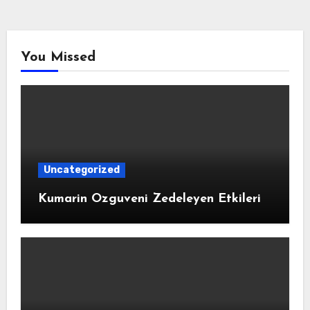
You Missed
Uncategorized
Kumarin Ozguveni Zedeleyen Etkileri