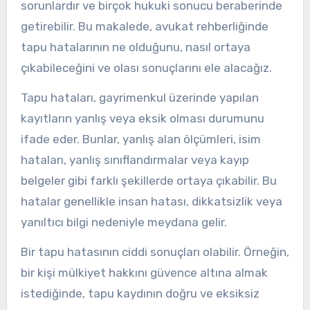
sorunlardır ve birçok hukuki sonucu beraberinde
getirebilir. Bu makalede, avukat rehberliğinde
tapu hatalarının ne olduğunu, nasıl ortaya
çıkabileceğini ve olası sonuçlarını ele alacağız.
Tapu hataları, gayrimenkul üzerinde yapılan
kayıtların yanlış veya eksik olması durumunu
ifade eder. Bunlar, yanlış alan ölçümleri, isim
hataları, yanlış sınıflandırmalar veya kayıp
belgeler gibi farklı şekillerde ortaya çıkabilir. Bu
hatalar genellikle insan hatası, dikkatsizlik veya
yanıltıcı bilgi nedeniyle meydana gelir.
Bir tapu hatasının ciddi sonuçları olabilir. Örneğin,
bir kişi mülkiyet hakkını güvence altına almak
istediğinde, tapu kaydının doğru ve eksiksiz