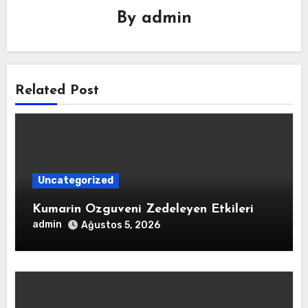
By
admin
Related Post
Uncategorized
Kumarin Ozguveni Zedeleyen Etkileri
admin
Ağustos 5, 2026