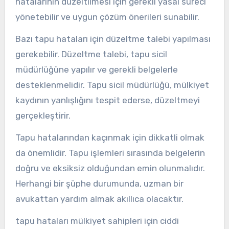
hatalarının düzeltilmesi için gerekli yasal süreci
yönetebilir ve uygun çözüm önerileri sunabilir.
Bazı tapu hataları için düzeltme talebi yapılması
gerekebilir. Düzeltme talebi, tapu sicil
müdürlüğüne yapılır ve gerekli belgelerle
desteklenmelidir. Tapu sicil müdürlüğü, mülkiyet
kaydının yanlışlığını tespit ederse, düzeltmeyi
gerçekleştirir.
Tapu hatalarından kaçınmak için dikkatli olmak
da önemlidir. Tapu işlemleri sırasında belgelerin
doğru ve eksiksiz olduğundan emin olunmalıdır.
Herhangi bir şüphe durumunda, uzman bir
avukattan yardım almak akıllıca olacaktır.
tapu hataları mülkiyet sahipleri için ciddi