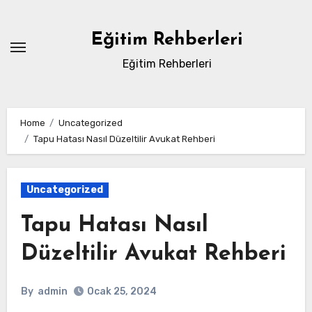
Skip
to
Eğitim Rehberleri
content
Eğitim Rehberleri
Home
Uncategorized
Tapu Hatası Nasıl Düzeltilir Avukat Rehberi
Uncategorized
Tapu Hatası Nasıl
Düzeltilir Avukat Rehberi
By
admin
Ocak 25, 2024