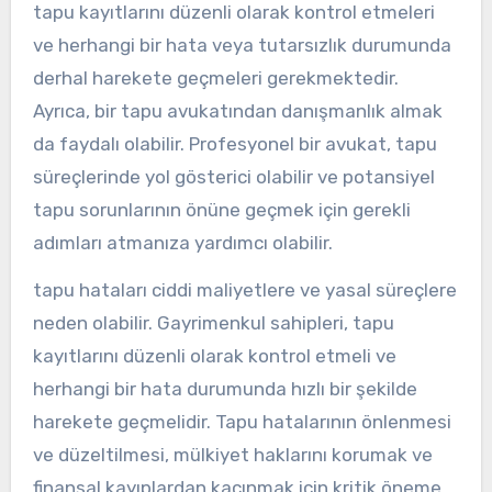
tapu kayıtlarını düzenli olarak kontrol etmeleri
ve herhangi bir hata veya tutarsızlık durumunda
derhal harekete geçmeleri gerekmektedir.
Ayrıca, bir tapu avukatından danışmanlık almak
da faydalı olabilir. Profesyonel bir avukat, tapu
süreçlerinde yol gösterici olabilir ve potansiyel
tapu sorunlarının önüne geçmek için gerekli
adımları atmanıza yardımcı olabilir.
tapu hataları ciddi maliyetlere ve yasal süreçlere
neden olabilir. Gayrimenkul sahipleri, tapu
kayıtlarını düzenli olarak kontrol etmeli ve
herhangi bir hata durumunda hızlı bir şekilde
harekete geçmelidir. Tapu hatalarının önlenmesi
ve düzeltilmesi, mülkiyet haklarını korumak ve
finansal kayıplardan kaçınmak için kritik öneme