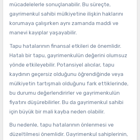
mücadelelerle sonuçlanabilir. Bu süreçte,
gayrimenkul sahibi mülkiyetine ilişkin haklarını
korumaya çalışırken aynı zamanda maddi ve
manevi kayıplar yaşayabilir.
Tapu hatalarının finansal etkileri de önemlidir.
Hatalı bir tapu, gayrimenkulün değerini olumsuz
yönde etkileyebilir. Potansiyel alıcılar, tapu
kaydının geçersiz olduğunu öğrendiğinde veya
mülkiyetin tartışmalı olduğunu fark ettiklerinde,
bu durumu değerlendirirler ve gayrimenkulün
fiyatını düşürebilirler. Bu da gayrimenkul sahibi
için büyük bir mali kayba neden olabilir.
Bu nedenle, tapu hatalarının önlenmesi ve
düzeltilmesi önemlidir. Gayrimenkul sahiplerinin,