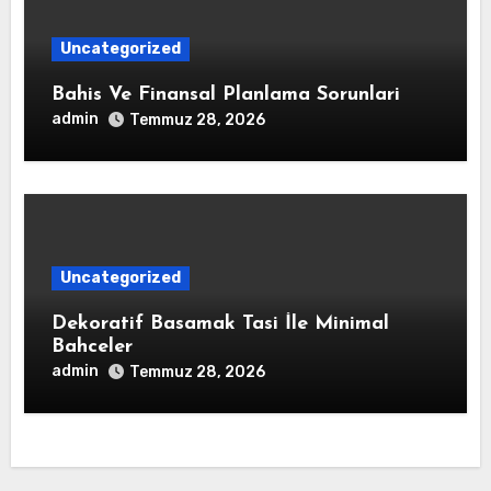
Uncategorized
Bahis Ve Finansal Planlama Sorunlari
admin
Temmuz 28, 2026
Uncategorized
Dekoratif Basamak Tasi İle Minimal
Bahceler
admin
Temmuz 28, 2026