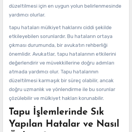
düzeltilmesi için en uygun yolun belirlenmesinde
yardımcı olurlar.
tapu hataları mülkiyet haklarını ciddi şekilde
etkileyebilen sorunlardır. Bu hataların ortaya
çıkması durumunda, bir avukatın rehberliği
önemlidir. Avukatlar, tapu hatalarının etkilerini
değerlendirir ve müvekkillerine doğru adımları
atmada yardımcı olur. Tapu hatalarının
düzeltilmesi karmaşık bir süreç olabilir, ancak
doğru uzmanlık ve yönlendirme ile bu sorunlar
çözülebilir ve mülkiyet hakları korunabilir.
Tapu İşlemlerinde Sık
Yapılan Hatalar ve Nasıl