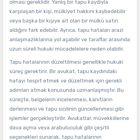
olması gereklidir. Yanlış bir tapu kaydıyla
karşılaşan bir kişi, mülkiyet hakkını kaybedebilir
veya başka bir kişiye ait olan bir mülkü satın
aldığını fark edebilir. Ayrıca, tapu hataları arazi
anlaşmazlıklarına yol açabilir ve taraflar arasında
uzun süreli hukuki mücadelelere neden olabilir.
Tapu hatalarının düzeltilmesi genellikle hukuki
süreç gerektirir. Bir avukat, tapu kaydındaki
hatayı tespit etmek ve düzeltmek için gerekli
adımları atmak konusunda uzmanlaşmıştır. Bu
süreçte, belgelerin incelenmesi, kanıtların
derlenmesi ve tapu sicilinin güncellenmesi gibi
işlemler gerçekleştirilir. Avukatlar, müvekkillerine
dava açma veya arabuluculuk gibi çeşitli
seçenekleri sunarak, tapu hatalarının