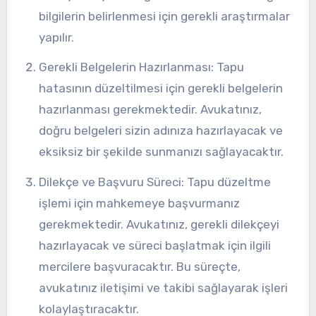
bilgilerin belirlenmesi için gerekli araştırmalar
yapılır.
Gerekli Belgelerin Hazırlanması: Tapu
hatasının düzeltilmesi için gerekli belgelerin
hazırlanması gerekmektedir. Avukatınız,
doğru belgeleri sizin adınıza hazırlayacak ve
eksiksiz bir şekilde sunmanızı sağlayacaktır.
Dilekçe ve Başvuru Süreci: Tapu düzeltme
işlemi için mahkemeye başvurmanız
gerekmektedir. Avukatınız, gerekli dilekçeyi
hazırlayacak ve süreci başlatmak için ilgili
mercilere başvuracaktır. Bu süreçte,
avukatınız iletişimi ve takibi sağlayarak işleri
kolaylaştıracaktır.