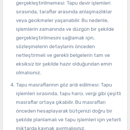
gerçekleştirilmemesi: Tapu devir işlemleri
sırasında, taraflar arasında anlaşmazlıklar
veya gecikmeler yaşanabilir. Bu nedenle,
işlemlerin zamanında ve düzgün bir şekilde
gerçekleştirilmesini sağlamak için,
sözleşmelerin detaylarını önceden
netleştirmeli ve gerekli belgelerin tam ve
eksiksiz bir şekilde hazır olduğundan emin
olmalısınız.
Tapu masraflarının göz ardı edilmesi: Tapu
işlemleri sırasında, tapu harcı, vergi gibi çeşitli
masraflar ortaya çıkabilir. Bu masrafları
önceden hesaplayarak bütçenizi doğru bir
şekilde planlamalı ve tapu işlemleri için yeterli
miktarda kaynak ayırmalısınız.