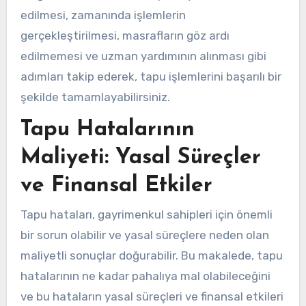
edilmesi, zamanında işlemlerin
gerçekleştirilmesi, masrafların göz ardı
edilmemesi ve uzman yardımının alınması gibi
adımları takip ederek, tapu işlemlerini başarılı bir
şekilde tamamlayabilirsiniz.
Tapu Hatalarının
Maliyeti: Yasal Süreçler
ve Finansal Etkiler
Tapu hataları, gayrimenkul sahipleri için önemli
bir sorun olabilir ve yasal süreçlere neden olan
maliyetli sonuçlar doğurabilir. Bu makalede, tapu
hatalarının ne kadar pahalıya mal olabileceğini
ve bu hataların yasal süreçleri ve finansal etkileri