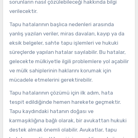
sorunların nasıl çözülebileceği hakkında bilgi
verilecektir.
Tapu hatalarının başlıca nedenleri arasında
yanlış yazılan veriler, miras davaları, kayıp ya da
eksik belgeler, sahte tapu işlemleri ve hukuki
süreçlerde yapılan hatalar sayılabilir. Bu hatalar,
gelecekte mülkiyetle ilgili problemlere yol açabilir
ve mülk sahiplerinin haklarını korumak için
mücadele etmelerini gerektirebilir.
Tapu hatalarının çözümü için ilk adım, hata
tespit edildiğinde hemen harekete geçmektir.
Tapu kaydındaki hatanın doğası ve
karmaşıklığına bağlı olarak, bir avukattan hukuki
destek almak önemli olabilir. Avukatlar, tapu