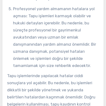
Profesyonel yardım almamanın hatalara yol
açması: Tapu işlemleri karmaşık olabilir ve
hukuki detayları içerebilir. Bu nedenle, bu
süreçte profesyonel bir gayrimenkul
avukatından veya uzman bir emlak
danışmanından yardım almanız önemlidir. Bir
uzmana danışmak, potansiyel hataları
önlemek ve işlemleri doğru bir şekilde
tamamlamak için size rehberlik edecektir.
Tapu işlemlerinde yapılacak hatalar ciddi
sonuçlara yol açabilir. Bu nedenle, bu işlemleri
dikkatli bir şekilde yönetmek ve yukarıda
belirtilen hatalardan kaçınmak önemlidir. Doğru
belgelerin kullanılması, tapu kaydının kontrol