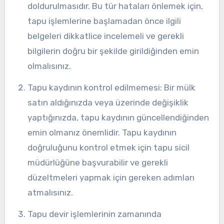
doldurulmasıdır. Bu tür hataları önlemek için,
tapu işlemlerine başlamadan önce ilgili
belgeleri dikkatlice incelemeli ve gerekli
bilgilerin doğru bir şekilde girildiğinden emin
olmalısınız.
Tapu kaydının kontrol edilmemesi: Bir mülk
satın aldığınızda veya üzerinde değişiklik
yaptığınızda, tapu kaydının güncellendiğinden
emin olmanız önemlidir. Tapu kaydının
doğruluğunu kontrol etmek için tapu sicil
müdürlüğüne başvurabilir ve gerekli
düzeltmeleri yapmak için gereken adımları
atmalısınız.
Tapu devir işlemlerinin zamanında