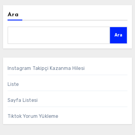
Ara
Ara
Instagram Takipçi Kazanma Hilesi
Liste
Sayfa Listesi
Tiktok Yorum Yükleme