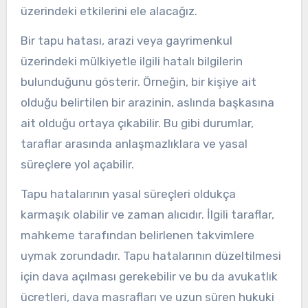
üzerindeki etkilerini ele alacağız.
Bir tapu hatası, arazi veya gayrimenkul
üzerindeki mülkiyetle ilgili hatalı bilgilerin
bulunduğunu gösterir. Örneğin, bir kişiye ait
olduğu belirtilen bir arazinin, aslında başkasına
ait olduğu ortaya çıkabilir. Bu gibi durumlar,
taraflar arasında anlaşmazlıklara ve yasal
süreçlere yol açabilir.
Tapu hatalarının yasal süreçleri oldukça
karmaşık olabilir ve zaman alıcıdır. İlgili taraflar,
mahkeme tarafından belirlenen takvimlere
uymak zorundadır. Tapu hatalarının düzeltilmesi
için dava açılması gerekebilir ve bu da avukatlık
ücretleri, dava masrafları ve uzun süren hukuki