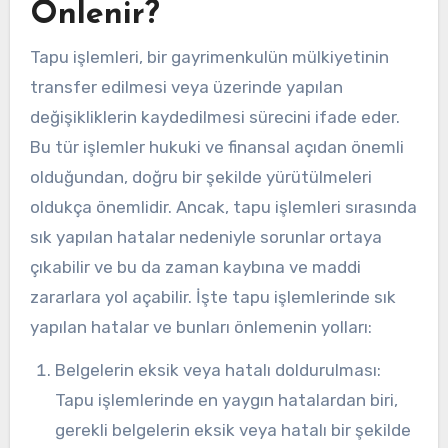
Önlenir?
Tapu işlemleri, bir gayrimenkulün mülkiyetinin
transfer edilmesi veya üzerinde yapılan
değişikliklerin kaydedilmesi sürecini ifade eder.
Bu tür işlemler hukuki ve finansal açıdan önemli
olduğundan, doğru bir şekilde yürütülmeleri
oldukça önemlidir. Ancak, tapu işlemleri sırasında
sık yapılan hatalar nedeniyle sorunlar ortaya
çıkabilir ve bu da zaman kaybına ve maddi
zararlara yol açabilir. İşte tapu işlemlerinde sık
yapılan hatalar ve bunları önlemenin yolları:
Belgelerin eksik veya hatalı doldurulması:
Tapu işlemlerinde en yaygın hatalardan biri,
gerekli belgelerin eksik veya hatalı bir şekilde