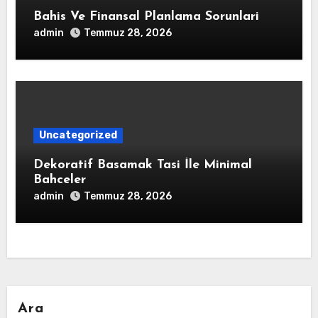
Bahis Ve Finansal Planlama Sorunlari
admin
Temmuz 28, 2026
Uncategorized
Dekoratif Basamak Tasi İle Minimal
Bahceler
admin
Temmuz 28, 2026
Ara