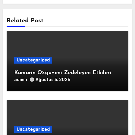
Related Post
Uncategorized
Kumarin Ozguveni Zedeleyen Etkileri
admin
Ağustos 5, 2026
Uncategorized