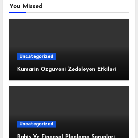
You Missed
Uncategorized
Kumarin Ozguveni Zedeleyen Etkileri
Uncategorized
Bahis Ve Finansal Planlama Sorunlari