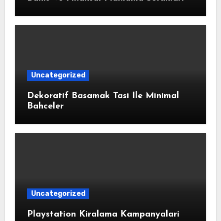
Uncategorized
Dekoratif Basamak Tasi İle Minimal
Bahceler
Uncategorized
Playstation Kiralama Kampanyalari