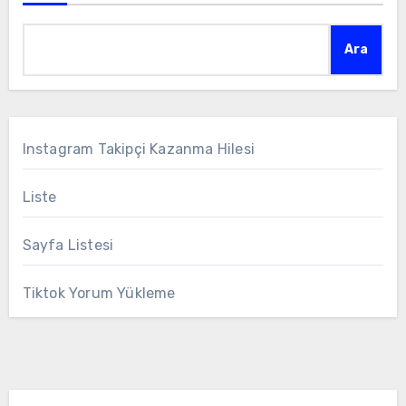
Ara
Instagram Takipçi Kazanma Hilesi
Liste
Sayfa Listesi
Tiktok Yorum Yükleme