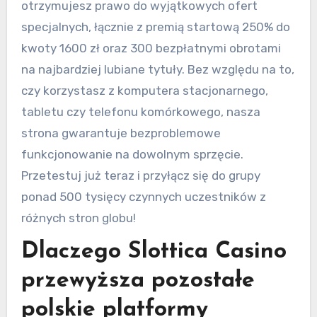
otrzymujesz prawo do wyjątkowych ofert
specjalnych, łącznie z premią startową 250% do
kwoty 1600 zł oraz 300 bezpłatnymi obrotami
na najbardziej lubiane tytuły. Bez względu na to,
czy korzystasz z komputera stacjonarnego,
tabletu czy telefonu komórkowego, nasza
strona gwarantuje bezproblemowe
funkcjonowanie na dowolnym sprzęcie.
Przetestuj już teraz i przyłącz się do grupy
ponad 500 tysięcy czynnych uczestników z
różnych stron globu!
Dlaczego Slottica Casino
przewyższa pozostałe
polskie platformy