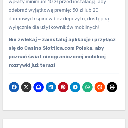
wpłaty minimum 10 zł przed instalacją, aby
odebrać wyjątkową premię: 50 zł lub 20
darmowych spinów bez depozytu, dostępną
wyłącznie dla użytkowników mobilnych!
Nie zwlekaj – zainstaluj aplikację i przyłącz
się do Casino Slottica.com Polska, aby
poznać świat nieograniczonej mobilnej
rozrywki już teraz!