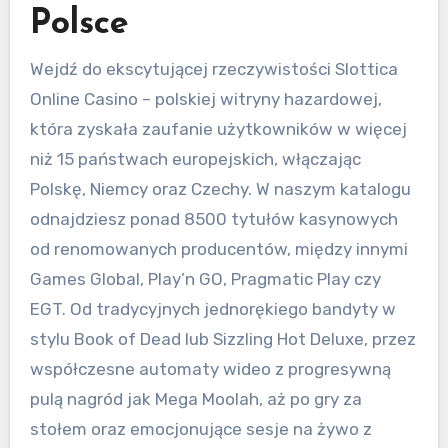
Polsce
Wejdź do ekscytującej rzeczywistości Slottica
Online Casino – polskiej witryny hazardowej,
która zyskała zaufanie użytkowników w więcej
niż 15 państwach europejskich, włączając
Polskę, Niemcy oraz Czechy. W naszym katalogu
odnajdziesz ponad 8500 tytułów kasynowych
od renomowanych producentów, między innymi
Games Global, Play’n GO, Pragmatic Play czy
EGT. Od tradycyjnych jednorękiego bandyty w
stylu Book of Dead lub Sizzling Hot Deluxe, przez
współczesne automaty wideo z progresywną
pulą nagród jak Mega Moolah, aż po gry za
stołem oraz emocjonujące sesje na żywo z