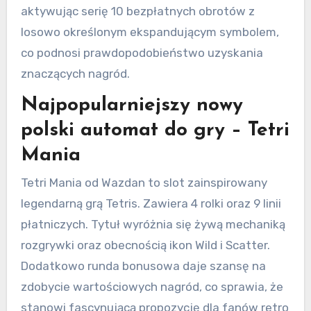
aktywując serię 10 bezpłatnych obrotów z
losowo określonym ekspandującym symbolem,
co podnosi prawdopodobieństwo uzyskania
znaczących nagród.
Najpopularniejszy nowy
polski automat do gry – Tetri
Mania
Tetri Mania od Wazdan to slot zainspirowany
legendarną grą Tetris. Zawiera 4 rolki oraz 9 linii
płatniczych. Tytuł wyróżnia się żywą mechaniką
rozgrywki oraz obecnością ikon Wild i Scatter.
Dodatkowo runda bonusowa daje szansę na
zdobycie wartościowych nagród, co sprawia, że
stanowi fascynującą propozycję dla fanów retro