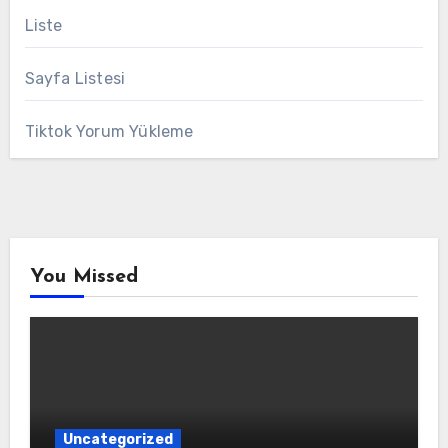
Liste
Sayfa Listesi
Tiktok Yorum Yükleme
You Missed
Uncategorized