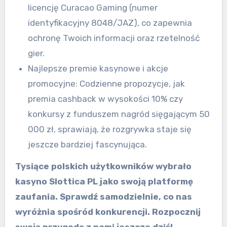
licencję Curacao Gaming (numer
identyfikacyjny 8048/JAZ), co zapewnia
ochronę Twoich informacji oraz rzetelność
gier.
Najlepsze premie kasynowe i akcje
promocyjne: Codzienne propozycje, jak
premia cashback w wysokości 10% czy
konkursy z funduszem nagród sięgającym 50
000 zł, sprawiają, że rozgrywka staje się
jeszcze bardziej fascynująca.
Tysiące polskich użytkowników wybrało
kasyno Slottica PL jako swoją platformę
zaufania. Sprawdź samodzielnie, co nas
wyróżnia spośród konkurencji. Rozpocznij