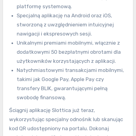
platformę systemową.
Specjalną aplikację na Android oraz iOS,
stworzoną z uwzględnieniem intuicyjnej
nawigacji i ekspresowych sesji.
Unikalnymi premiami mobilnymi, włącznie z
dodatkowymi 50 bezpłatnymi obrotami dla
użytkowników korzystających z aplikacji.
Natychmiastowymi transakcjami mobilnymi,
takimi jak Google Pay, Apple Pay czy
transfery BLIK, gwarantującymi pełną
swobodę finansową.
Ściągnij aplikację Slottica już teraz,
wykorzystując specjalny odnośnik lub skanując
kod QR udostępniony na portalu. Dokonaj