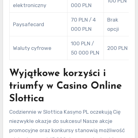
100 PLN
elektroniczny
000 PLN
70 PLN / 4
Brak
Paysafecard
000 PLN
opcji
100 PLN /
Waluty cyfrowe
200 PLN
50 000 PLN
Wyjątkowe korzyści i
triumfy w Casino Online
Slottica
Codziennie w Slottica Kasyno PL oczekują Cię
niezwykłe okazje do sukcesu! Nasze akcje
promocyjne oraz konkursy stanowią możliwość