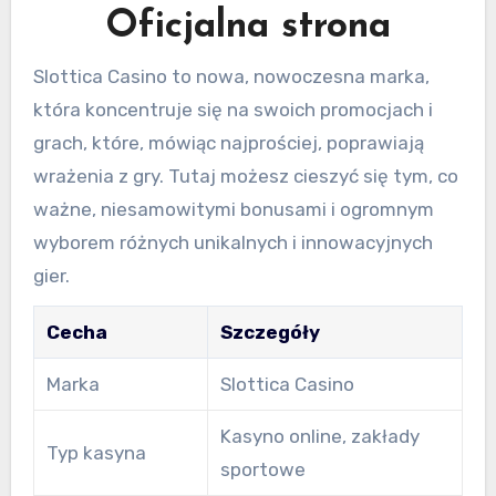
Oficjalna strona
Slottica Casino to nowa, nowoczesna marka,
która koncentruje się na swoich promocjach i
grach, które, mówiąc najprościej, poprawiają
wrażenia z gry. Tutaj możesz cieszyć się tym, co
ważne, niesamowitymi bonusami i ogromnym
wyborem różnych unikalnych i innowacyjnych
gier.
Cecha
Szczegóły
Marka
Slottica Casino
Kasyno online, zakłady
Typ kasyna
sportowe