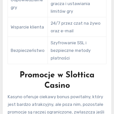
gracza i ustawiania
gry
limitów gry
24/7 przez czat na żywo
Wsparcie klienta
oraz e-mail
Szyfrowanie SSL i
Bezpieczeństwo
bezpieczne metody
płatności
Promocje w Slottica
Casino
Kasyno oferuje ciekawy bonus powitalny, który
jest bardzo atrakcyjny, ale poza nim, pozostałe
promocje są raczej ograniczone, zwłaszcza jeśli