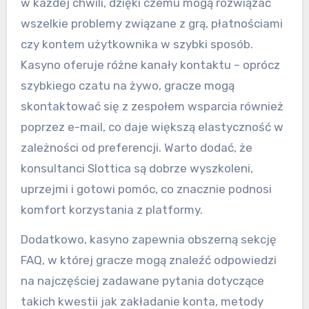
w każdej chwili, dzięki czemu mogą rozwiązać
wszelkie problemy związane z grą, płatnościami
czy kontem użytkownika w szybki sposób.
Kasyno oferuje różne kanały kontaktu – oprócz
szybkiego czatu na żywo, gracze mogą
skontaktować się z zespołem wsparcia również
poprzez e-mail, co daje większą elastyczność w
zależności od preferencji. Warto dodać, że
konsultanci Slottica są dobrze wyszkoleni,
uprzejmi i gotowi pomóc, co znacznie podnosi
komfort korzystania z platformy.
Dodatkowo, kasyno zapewnia obszerną sekcję
FAQ, w której gracze mogą znaleźć odpowiedzi
na najczęściej zadawane pytania dotyczące
takich kwestii jak zakładanie konta, metody