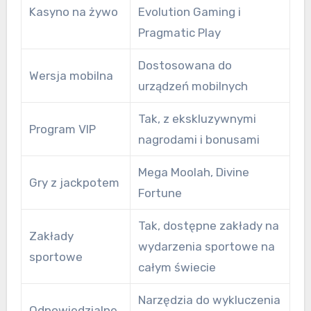
Kasyno na żywo
Evolution Gaming i
Pragmatic Play
Dostosowana do
Wersja mobilna
urządzeń mobilnych
Tak, z ekskluzywnymi
Program VIP
nagrodami i bonusami
Mega Moolah, Divine
Gry z jackpotem
Fortune
Tak, dostępne zakłady na
Zakłady
wydarzenia sportowe na
sportowe
całym świecie
Narzędzia do wykluczenia
Odpowiedzialne