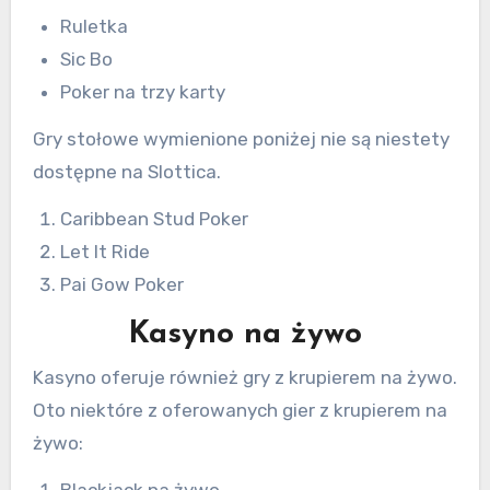
Ruletka
Sic Bo
Poker na trzy karty
Gry stołowe wymienione poniżej nie są niestety
dostępne na Slottica.
Caribbean Stud Poker
Let It Ride
Pai Gow Poker
Kasyno na żywo
Kasyno oferuje również gry z krupierem na żywo.
Oto niektóre z oferowanych gier z krupierem na
żywo:
Blackjack na żywo