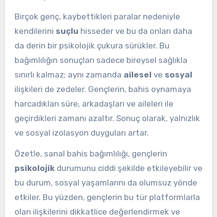
Birçok genç, kaybettikleri paralar nedeniyle
kendilerini
suçlu
hisseder ve bu da onları daha
da derin bir psikolojik çukura sürükler. Bu
bağımlılığın sonuçları sadece bireysel sağlıkla
sınırlı kalmaz; aynı zamanda
ailesel
ve
sosyal
ilişkileri de zedeler. Gençlerin, bahis oynamaya
harcadıkları süre, arkadaşları ve aileleri ile
geçirdikleri zamanı azaltır. Sonuç olarak, yalnızlık
ve sosyal izolasyon duyguları artar.
Özetle, sanal bahis bağımlılığı, gençlerin
psikolojik
durumunu ciddi şekilde etkileyebilir ve
bu durum, sosyal yaşamlarını da olumsuz yönde
etkiler. Bu yüzden, gençlerin bu tür platformlarla
olan ilişkilerini dikkatlice değerlendirmek ve