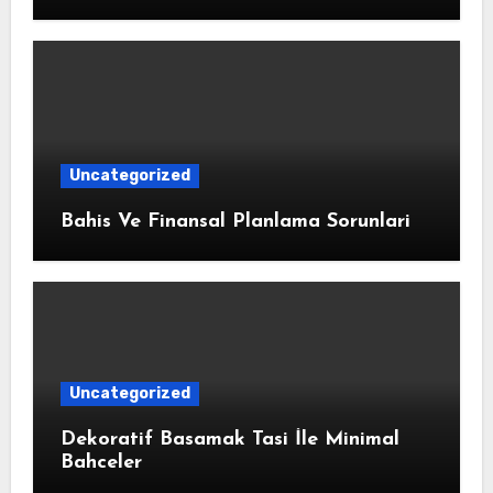
Uncategorized
Bahis Ve Finansal Planlama Sorunlari
Uncategorized
Dekoratif Basamak Tasi İle Minimal
Bahceler