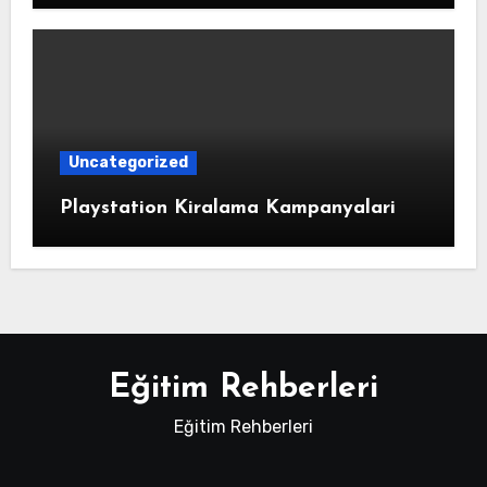
Uncategorized
Playstation Kiralama Kampanyalari
Eğitim Rehberleri
Eğitim Rehberleri