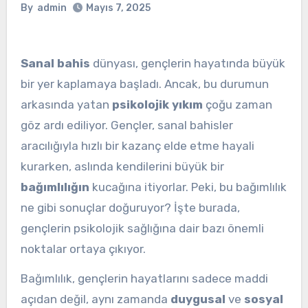
By
admin
Mayıs 7, 2025
Sanal bahis
dünyası, gençlerin hayatında büyük
bir yer kaplamaya başladı. Ancak, bu durumun
arkasında yatan
psikolojik yıkım
çoğu zaman
göz ardı ediliyor. Gençler, sanal bahisler
aracılığıyla hızlı bir kazanç elde etme hayali
kurarken, aslında kendilerini büyük bir
bağımlılığın
kucağına itiyorlar. Peki, bu bağımlılık
ne gibi sonuçlar doğuruyor? İşte burada,
gençlerin psikolojik sağlığına dair bazı önemli
noktalar ortaya çıkıyor.
Bağımlılık, gençlerin hayatlarını sadece maddi
açıdan değil, aynı zamanda
duygusal
ve
sosyal