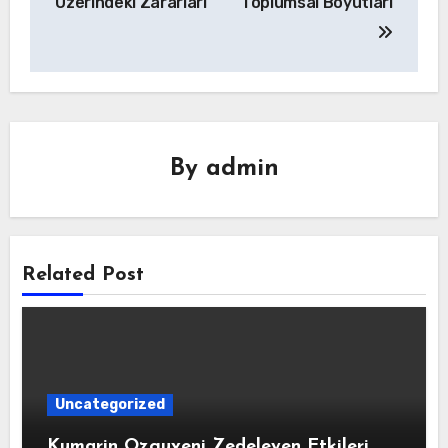
Üzerindeki Zararları
Toplumsal Boyutları
By
admin
Related Post
Uncategorized
Kumarin Ozguveni Zedeleyen Etkileri