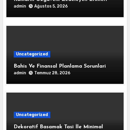
admin
Ağustos 5, 2026
Uncategorized
Bahis Ve Finansal Planlama Sorunlari
admin
Temmuz 28, 2026
Uncategorized
Dekoratif Basamak Tasi İle Minimal