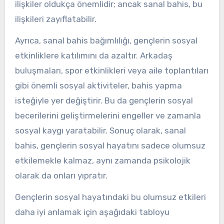
ilişkiler oldukça önemlidir; ancak sanal bahis, bu
ilişkileri zayıflatabilir.
Ayrıca, sanal bahis bağımlılığı, gençlerin sosyal
etkinliklere katılımını da azaltır. Arkadaş
buluşmaları, spor etkinlikleri veya aile toplantıları
gibi önemli sosyal aktiviteler, bahis yapma
isteğiyle yer değiştirir. Bu da gençlerin sosyal
becerilerini geliştirmelerini engeller ve zamanla
sosyal kaygı yaratabilir. Sonuç olarak, sanal
bahis, gençlerin sosyal hayatını sadece olumsuz
etkilemekle kalmaz, aynı zamanda psikolojik
olarak da onları yıpratır.
Gençlerin sosyal hayatındaki bu olumsuz etkileri
daha iyi anlamak için aşağıdaki tabloyu