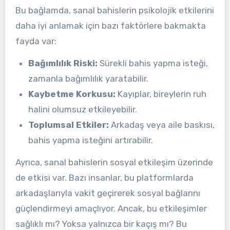
Bu bağlamda, sanal bahislerin psikolojik etkilerini
daha iyi anlamak için bazı faktörlere bakmakta
fayda var:
Bağımlılık Riski:
Sürekli bahis yapma isteği,
zamanla bağımlılık yaratabilir.
Kaybetme Korkusu:
Kayıplar, bireylerin ruh
halini olumsuz etkileyebilir.
Toplumsal Etkiler:
Arkadaş veya aile baskısı,
bahis yapma isteğini artırabilir.
Ayrıca, sanal bahislerin sosyal etkileşim üzerinde
de etkisi var. Bazı insanlar, bu platformlarda
arkadaşlarıyla vakit geçirerek sosyal bağlarını
güçlendirmeyi amaçlıyor. Ancak, bu etkileşimler
sağlıklı mı? Yoksa yalnızca bir kaçış mı? Bu