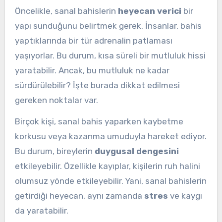
Öncelikle, sanal bahislerin
heyecan verici
bir
yapı sunduğunu belirtmek gerek. İnsanlar, bahis
yaptıklarında bir tür adrenalin patlaması
yaşıyorlar. Bu durum, kısa süreli bir mutluluk hissi
yaratabilir. Ancak, bu mutluluk ne kadar
sürdürülebilir? İşte burada dikkat edilmesi
gereken noktalar var.
Birçok kişi, sanal bahis yaparken kaybetme
korkusu veya kazanma umuduyla hareket ediyor.
Bu durum, bireylerin
duygusal dengesini
etkileyebilir. Özellikle kayıplar, kişilerin ruh halini
olumsuz yönde etkileyebilir. Yani, sanal bahislerin
getirdiği heyecan, aynı zamanda
stres
ve kaygı
da yaratabilir.