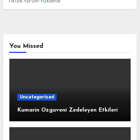
Tiktok Yorum Yükleme
You Missed
Uncategorized
Kumarin Ozguveni Zedeleyen Etkileri