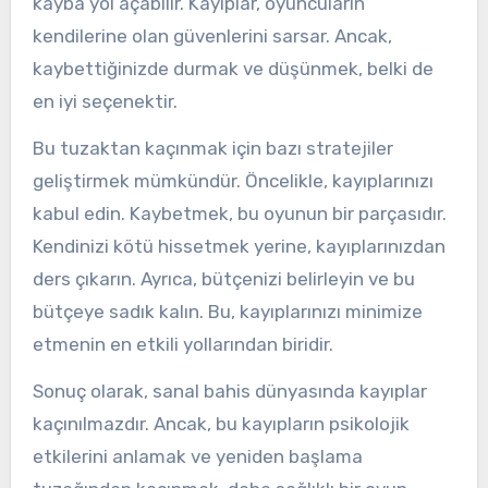
kayba yol açabilir. Kayıplar, oyuncuların
kendilerine olan güvenlerini sarsar. Ancak,
kaybettiğinizde durmak ve düşünmek, belki de
en iyi seçenektir.
Bu tuzaktan kaçınmak için bazı stratejiler
geliştirmek mümkündür. Öncelikle, kayıplarınızı
kabul edin. Kaybetmek, bu oyunun bir parçasıdır.
Kendinizi kötü hissetmek yerine, kayıplarınızdan
ders çıkarın. Ayrıca, bütçenizi belirleyin ve bu
bütçeye sadık kalın. Bu, kayıplarınızı minimize
etmenin en etkili yollarından biridir.
Sonuç olarak, sanal bahis dünyasında kayıplar
kaçınılmazdır. Ancak, bu kayıpların psikolojik
etkilerini anlamak ve yeniden başlama