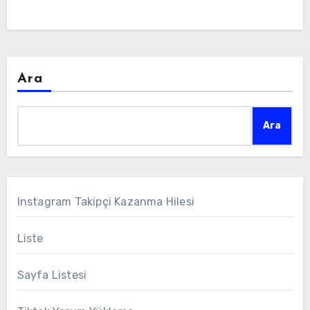
Ara
Ara
Instagram Takipçi Kazanma Hilesi
Liste
Sayfa Listesi