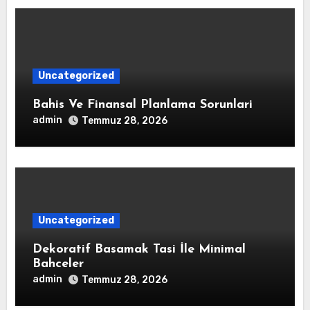
Uncategorized
Bahis Ve Finansal Planlama Sorunlari
admin
Temmuz 28, 2026
Uncategorized
Dekoratif Basamak Tasi İle Minimal
Bahceler
admin
Temmuz 28, 2026