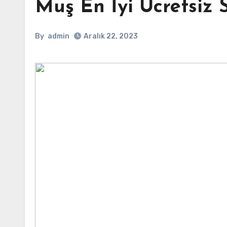
Muş En İyi Ücretsiz
By
admin
Aralık 22, 2023