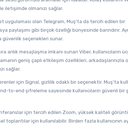
le iletişimde olmanızı sağlar.
ya paylaşımı gibi birçok özelliği bünyesinde barındırır. Ay
a güvenlik seçenekleri sunar.
lamanın geniş çaplı etkileşim özellikleri, arkadaşlarınızla 
zı sağlar.
nd-to-end şifreleme sayesinde kullanıcıların güvenli bir 
el toplantılar için kullanılabilir. Birden fazla kullanıcının 