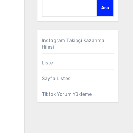
Ara
Instagram Takipçi Kazanma
Hilesi
Liste
Sayfa Listesi
Tiktok Yorum Yükleme