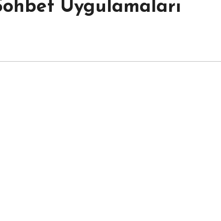
 Sohbet Uygulamaları