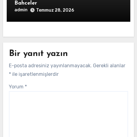
Bahceler
admin
Temmuz 28, 2026
Bir yanıt yazın
E-posta adresiniz yayınlanmayacak.
Gerekli alanlar
*
ile işaretlenmişlerdir
Yorum
*