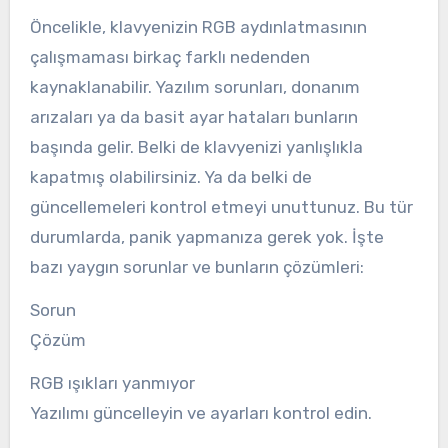
Öncelikle, klavyenizin RGB aydınlatmasının
çalışmaması birkaç farklı nedenden
kaynaklanabilir. Yazılım sorunları, donanım
arızaları ya da basit ayar hataları bunların
başında gelir. Belki de klavyenizi yanlışlıkla
kapatmış olabilirsiniz. Ya da belki de
güncellemeleri kontrol etmeyi unuttunuz. Bu tür
durumlarda, panik yapmanıza gerek yok. İşte
bazı yaygın sorunlar ve bunların çözümleri:
Sorun
Çözüm
RGB ışıkları yanmıyor
Yazılımı güncelleyin ve ayarları kontrol edin.