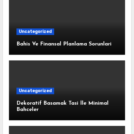
Uncategorized
Bahis Ve Finansal Planlama Sorunlari
Uncategorized
Dekoratif Basamak Tasi İle Minimal
Bahceler