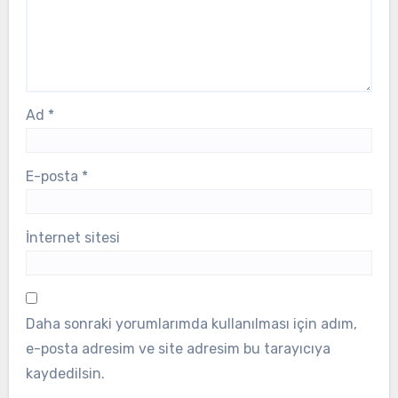
Ad
*
E-posta
*
İnternet sitesi
Daha sonraki yorumlarımda kullanılması için adım,
e-posta adresim ve site adresim bu tarayıcıya
kaydedilsin.