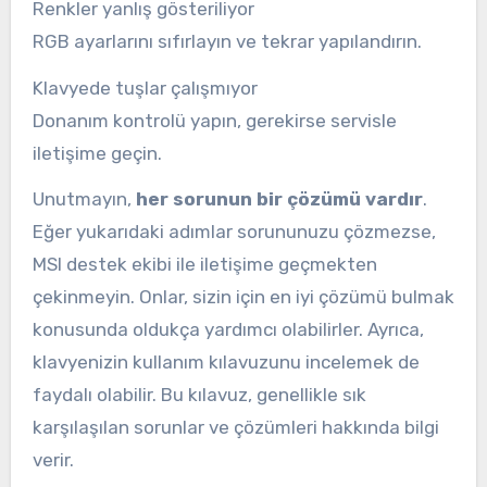
Renkler yanlış gösteriliyor
RGB ayarlarını sıfırlayın ve tekrar yapılandırın.
Klavyede tuşlar çalışmıyor
Donanım kontrolü yapın, gerekirse servisle
iletişime geçin.
Unutmayın,
her sorunun bir çözümü vardır
.
Eğer yukarıdaki adımlar sorununuzu çözmezse,
MSI destek ekibi ile iletişime geçmekten
çekinmeyin. Onlar, sizin için en iyi çözümü bulmak
konusunda oldukça yardımcı olabilirler. Ayrıca,
klavyenizin kullanım kılavuzunu incelemek de
faydalı olabilir. Bu kılavuz, genellikle sık
karşılaşılan sorunlar ve çözümleri hakkında bilgi
verir.