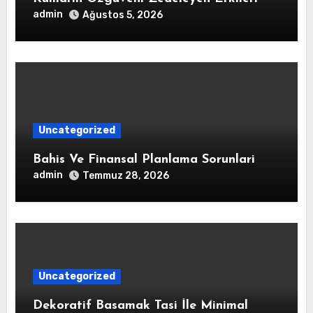
admin
Ağustos 5, 2026
Uncategorized
Bahis Ve Finansal Planlama Sorunlari
admin
Temmuz 28, 2026
Uncategorized
Dekoratif Basamak Tasi İle Minimal