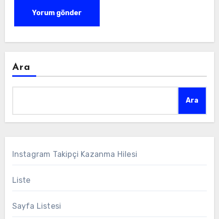
Ara
Ara
Instagram Takipçi Kazanma Hilesi
Liste
Sayfa Listesi