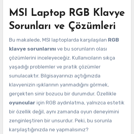
MSI Laptop RGB Klavye
Sorunları ve Çözümleri
Bu makalede, MSI laptoplarda karşılaşılan
RGB
klavye sorunlarını
ve bu sorunların olası
çözümlerini inceleyeceğiz. Kullanıcıların sıkça
yaşadığı problemler ve pratik çözümler
sunulacaktır. Bilgisayarınızı açtığınızda
klavyenizin ışıklarının yanmadığını görmek,
gerçekten sinir bozucu bir durumdur. Özellikle
oyuncular
için RGB aydınlatma, yalnızca estetik
bir özellik değil, aynı zamanda oyun deneyimini
zenginleştiren bir unsurdur. Peki, bu sorunla
karşılaştığınızda ne yapmalısınız?