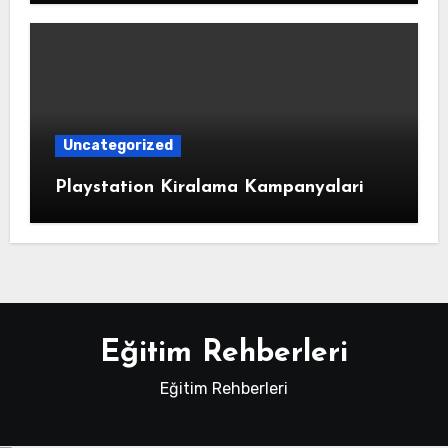
Uncategorized
Playstation Kiralama Kampanyalari
Eğitim Rehberleri
Eğitim Rehberleri