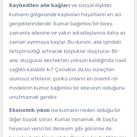
Kaybedilen aile bağları
ve sosyal ilişkiler,
kumarın gölgesinde kaybolan hayatların en acı
gerçeklerindendir. Kumar bağımlısı bir birey,
zamanla ailesine ve yakın arkadaşlarına daha az
zaman ayırmaya başlar. Bu durum, aile içindeki
iletişimsizliği artırarak boşluklar oluşturur. Bir
aile, duygusal destekten yoksun kaldığında nasıl
sağlıklı kalabilir ki? Çocuklar da bu süreçten
olumsuz etkilenir, çünkü onların en önemli rol
modelinin kumar bağımlısı bir ebeveyn olduğunu
unutmamak gerekir.
Ekonomik yıkım
ise kumarın neden olduğu bir
diğer büyük sorun. Kumar oynamak, ilk başta
heyecan verici bir deneyim gibi görünse de,