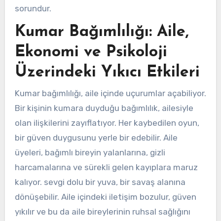
sorundur.
Kumar Bağımlılığı: Aile,
Ekonomi ve Psikoloji
Üzerindeki Yıkıcı Etkileri
Kumar bağımlılığı, aile içinde uçurumlar açabiliyor.
Bir kişinin kumara duyduğu bağımlılık, ailesiyle
olan ilişkilerini zayıflatıyor. Her kaybedilen oyun,
bir güven duygusunu yerle bir edebilir. Aile
üyeleri, bağımlı bireyin yalanlarına, gizli
harcamalarına ve sürekli gelen kayıplara maruz
kalıyor. sevgi dolu bir yuva, bir savaş alanına
dönüşebilir. Aile içindeki iletişim bozulur, güven
yıkılır ve bu da aile bireylerinin ruhsal sağlığını