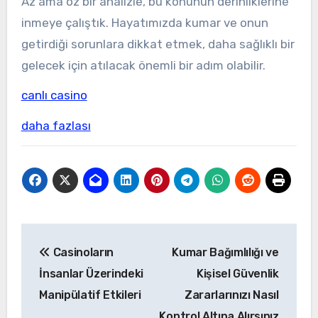
Az ama öz bir analizle, bu konunun derinliklerine
inmeye çalıştık. Hayatımızda kumar ve onun
getirdiği sorunlara dikkat etmek, daha sağlıklı bir
gelecek için atılacak önemli bir adım olabilir.
canlı casino
daha fazlası
Yazı
Casinoların
Kumar Bağımlılığı ve
gezinmesi
İnsanlar Üzerindeki
Kişisel Güvenlik
Manipülatif Etkileri
Zararlarınızı Nasıl
Kontrol Altına Alırsınız