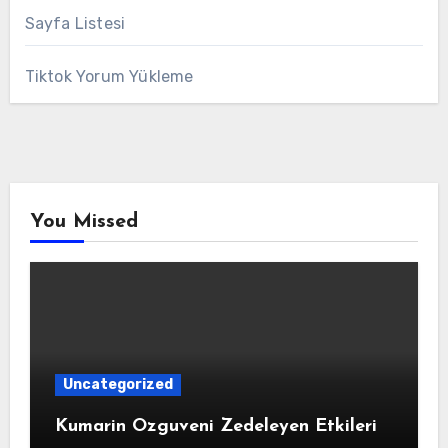
Sayfa Listesi
Tiktok Yorum Yükleme
You Missed
Uncategorized
Kumarin Ozguveni Zedeleyen Etkileri