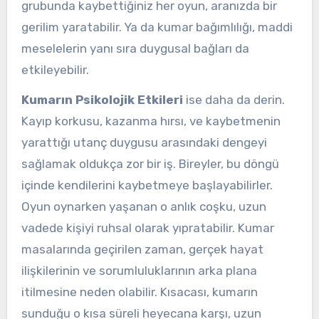
grubunda kaybettiğiniz her oyun, aranızda bir
gerilim yaratabilir. Ya da kumar bağımlılığı, maddi
meselelerin yanı sıra duygusal bağları da
etkileyebilir.
Kumarın Psikolojik Etkileri
ise daha da derin.
Kayıp korkusu, kazanma hırsı, ve kaybetmenin
yarattığı utanç duygusu arasındaki dengeyi
sağlamak oldukça zor bir iş. Bireyler, bu döngü
içinde kendilerini kaybetmeye başlayabilirler.
Oyun oynarken yaşanan o anlık coşku, uzun
vadede kişiyi ruhsal olarak yıpratabilir. Kumar
masalarında geçirilen zaman, gerçek hayat
ilişkilerinin ve sorumluluklarının arka plana
itilmesine neden olabilir. Kısacası, kumarın
sunduğu o kısa süreli heyecana karşı, uzun