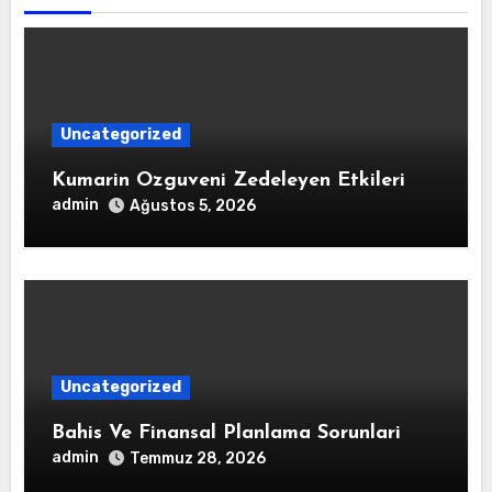
Uncategorized
Kumarin Ozguveni Zedeleyen Etkileri
admin
Ağustos 5, 2026
Uncategorized
Bahis Ve Finansal Planlama Sorunlari
admin
Temmuz 28, 2026