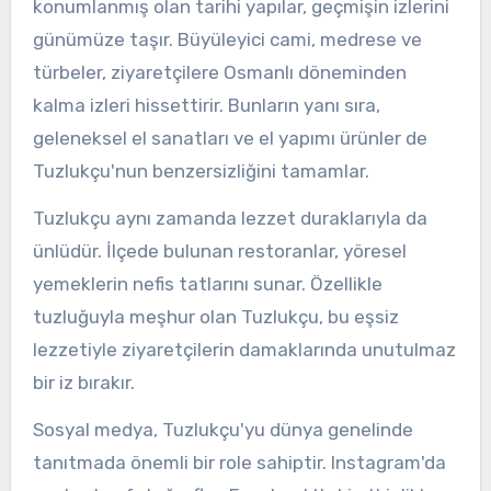
konumlanmış olan tarihi yapılar, geçmişin izlerini
günümüze taşır. Büyüleyici cami, medrese ve
türbeler, ziyaretçilere Osmanlı döneminden
kalma izleri hissettirir. Bunların yanı sıra,
geleneksel el sanatları ve el yapımı ürünler de
Tuzlukçu'nun benzersizliğini tamamlar.
Tuzlukçu aynı zamanda lezzet duraklarıyla da
ünlüdür. İlçede bulunan restoranlar, yöresel
yemeklerin nefis tatlarını sunar. Özellikle
tuzluğuyla meşhur olan Tuzlukçu, bu eşsiz
lezzetiyle ziyaretçilerin damaklarında unutulmaz
bir iz bırakır.
Sosyal medya, Tuzlukçu'yu dünya genelinde
tanıtmada önemli bir role sahiptir. Instagram'da