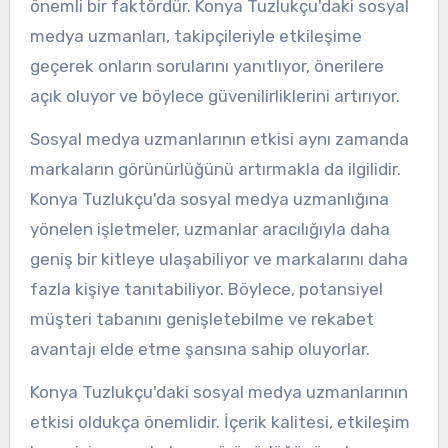
önemli bir faktördür. Konya Tuzlukçu'daki sosyal
medya uzmanları, takipçileriyle etkileşime
geçerek onların sorularını yanıtlıyor, önerilere
açık oluyor ve böylece güvenilirliklerini artırıyor.
Sosyal medya uzmanlarının etkisi aynı zamanda
markaların görünürlüğünü artırmakla da ilgilidir.
Konya Tuzlukçu'da sosyal medya uzmanlığına
yönelen işletmeler, uzmanlar aracılığıyla daha
geniş bir kitleye ulaşabiliyor ve markalarını daha
fazla kişiye tanıtabiliyor. Böylece, potansiyel
müşteri tabanını genişletebilme ve rekabet
avantajı elde etme şansına sahip oluyorlar.
Konya Tuzlukçu'daki sosyal medya uzmanlarının
etkisi oldukça önemlidir. İçerik kalitesi, etkileşim