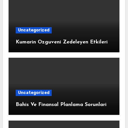
Uncategorized
Kumarin Ozguveni Zedeleyen Etkileri
Uncategorized
Bahis Ve Finansal Planlama Sorunlari