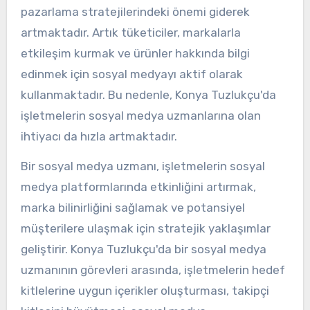
pazarlama stratejilerindeki önemi giderek
artmaktadır. Artık tüketiciler, markalarla
etkileşim kurmak ve ürünler hakkında bilgi
edinmek için sosyal medyayı aktif olarak
kullanmaktadır. Bu nedenle, Konya Tuzlukçu'da
işletmelerin sosyal medya uzmanlarına olan
ihtiyacı da hızla artmaktadır.
Bir sosyal medya uzmanı, işletmelerin sosyal
medya platformlarında etkinliğini artırmak,
marka bilinirliğini sağlamak ve potansiyel
müşterilere ulaşmak için stratejik yaklaşımlar
geliştirir. Konya Tuzlukçu'da bir sosyal medya
uzmanının görevleri arasında, işletmelerin hedef
kitlelerine uygun içerikler oluşturması, takipçi