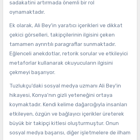
sadakatini artırmada önemli bir rol
oynamaktadır.
Ek olarak, Ali Bey'in yaratıcı içerikleri ve dikkat
çekici görselleri, takipçilerinin ilgisini çeken
tamamen ayrıntılı paragraflar sunmaktadır.
Eğlenceli anekdotlar, retorik sorular ve etkileyici
metaforlar kullanarak okuyucuların ilgisini
çekmeyi başarıyor.
Tuzlukçu'daki sosyal medya uzmanı Ali Bey'in
hikayesi, Konya'nın gizli yeteneğini ortaya
koymaktadır. Kendi kelime dağarcığıyla insanları
etkileyen, özgün ve bağlayıcı içerikler üreterek
büyük bir takipçi kitlesi oluşturmuştur. Onun
sosyal medya başarısı, diğer işletmelere de ilham