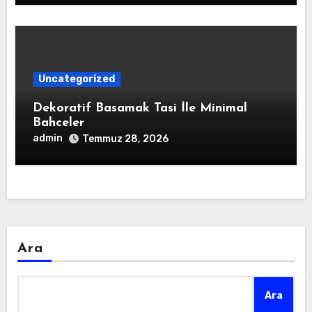
Uncategorized
Dekoratif Basamak Tasi İle Minimal
Bahceler
admin
Temmuz 28, 2026
Ara
Ara