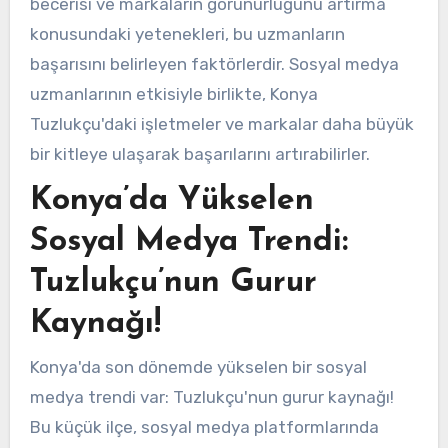
becerisi ve markaların görünürlüğünü artırma
konusundaki yetenekleri, bu uzmanların
başarısını belirleyen faktörlerdir. Sosyal medya
uzmanlarının etkisiyle birlikte, Konya
Tuzlukçu'daki işletmeler ve markalar daha büyük
bir kitleye ulaşarak başarılarını artırabilirler.
Konya’da Yükselen
Sosyal Medya Trendi:
Tuzlukçu’nun Gurur
Kaynağı!
Konya'da son dönemde yükselen bir sosyal
medya trendi var: Tuzlukçu'nun gurur kaynağı!
Bu küçük ilçe, sosyal medya platformlarında