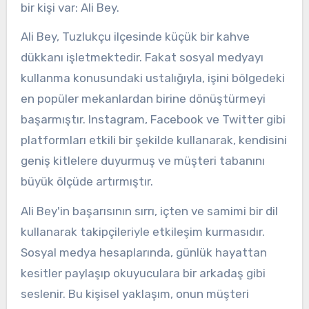
bir kişi var: Ali Bey.
Ali Bey, Tuzlukçu ilçesinde küçük bir kahve
dükkanı işletmektedir. Fakat sosyal medyayı
kullanma konusundaki ustalığıyla, işini bölgedeki
en popüler mekanlardan birine dönüştürmeyi
başarmıştır. Instagram, Facebook ve Twitter gibi
platformları etkili bir şekilde kullanarak, kendisini
geniş kitlelere duyurmuş ve müşteri tabanını
büyük ölçüde artırmıştır.
Ali Bey'in başarısının sırrı, içten ve samimi bir dil
kullanarak takipçileriyle etkileşim kurmasıdır.
Sosyal medya hesaplarında, günlük hayattan
kesitler paylaşıp okuyuculara bir arkadaş gibi
seslenir. Bu kişisel yaklaşım, onun müşteri