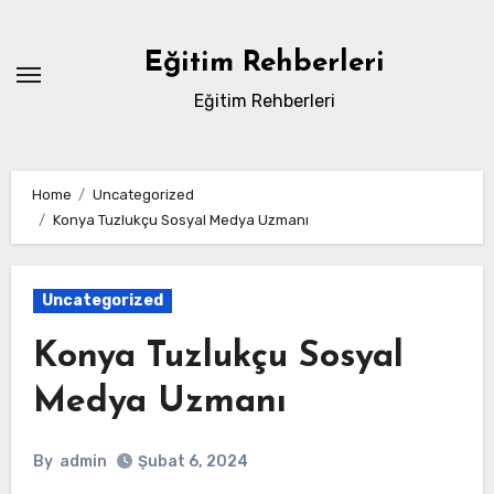
Skip
to
Eğitim Rehberleri
content
Eğitim Rehberleri
Home
Uncategorized
Konya Tuzlukçu Sosyal Medya Uzmanı
Uncategorized
Konya Tuzlukçu Sosyal
Medya Uzmanı
By
admin
Şubat 6, 2024