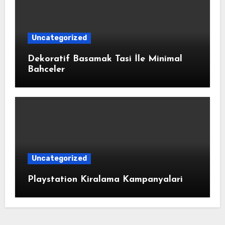
Uncategorized
Dekoratif Basamak Tasi İle Minimal
Bahceler
Uncategorized
Playstation Kiralama Kampanyalari