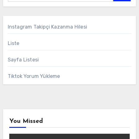
Instagram Takipçi Kazanma Hilesi
Liste
Sayfa Listesi
Tiktok Yorum Yükleme
You Missed