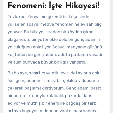
Fenomeni: İşte Hikayesi!
Tuzlukçu, Konya'nın gizemli bir köşesinde
yükselen sosyal medya fenomenine ev sahipliği
yapıyor. Bu hikaye, sıradan bir köyden çıkan
olağanüstü bir yetenekle dolu bir genç adamın
yolculuğunu anlatıyor. Sosyal medyanın gücünü
keşfeden bu genç adam, adeta patlama yaşadı
ve tüm dünyada büyük bir ilgi uyandırdı.
Bu hikaye, şaşırtıcı ve etkileyici detaylarla dolu.
İşe, genç adamın isimsiz bir şekilde videosunu
çekerek başlamak istiyorum. Genç adam, basit
bir cep telefonuyla kalabalık pazarda dans
ediyor ve müthiş bir enerji ile çağdaş bir tarz
ortaya koyuyor. Videonun viral olması sadece