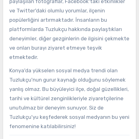
paylaşılan fotoğraflar, Facebook'taki etkinlikler
ve Twitter'daki olumlu yorumlar, ilçenin
popülerliğini artırmaktadır. İnsanların bu
platformlarda Tuzlukçu hakkında paylaştıkları
deneyimler, diğer gezginlerin de ilgisini çekmekte
ve onları burayı ziyaret etmeye teşvik
etmektedir.
Konya'da yükselen sosyal medya trendi olan
Tuzlukçu'nun gurur kaynağı olduğunu söylemek
yanlış olmaz. Bu büyüleyici ilçe, doğal güzellikleri,
tarihi ve kültürel zenginlikleriyle ziyaretçilerine
unutulmaz bir deneyim sunuyor. Siz de
Tuzlukçu'yu keşfederek sosyal medyanın bu yeni
fenomenine katılabilirsiniz!