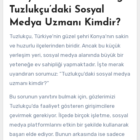
Tuzlukçu’daki Sosyal
Medya Uzmanı Kimdir?
Tuzlukçu, Türkiye'nin güzel şehri Konya'nın sakin
ve huzurlu ilçelerinden biridir. Ancak bu küçük
yerleşim yeri, sosyal medya alanında büyük bir
yeteneğe ev sahipliği yapmaktadır. İşte merak
uyandıran sorumuz: “Tuzlukçu'daki sosyal medya
uzmanı kimdir?”
Bu sorunun yanıtını bulmak için, gözlerimizi
Tuzlukçu'da faaliyet gösteren girişimcilere
çevirmek gerekiyor. İlçede birçok işletme, sosyal
medya platformlarını etkin bir şekilde kullanarak
başarı elde ediyor. Bunun arkasında ise sadece