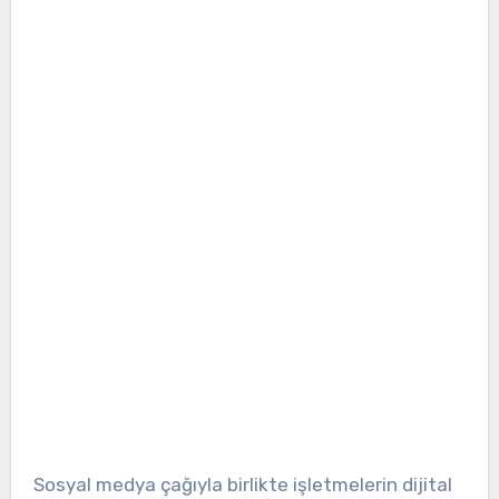
Sosyal medya çağıyla birlikte işletmelerin dijital