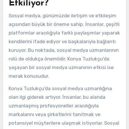
Etkiliyor?
Sosyal medya, günümüzde iletişim ve etkileşim
açısından büyük bir öneme sahip. İnsanlar, çeşitli
platformlar aracılığıyla farklı paylaşımlar yaparak
kendilerini ifade ediyor ve başkalarıyla bağlantı
kuruyor. Bu noktada, sosyal medya uzmanlarının
rolü de oldukça önemlidir. Konya Tuzlukçu'da
yaşayan bir sosyal medya uzmanının etkisi ise
merak konusudur.
Konya Tuzlukçu'da sosyal medya uzmanlığına
olan ilgi giderek artıyor. İnsanlar, bu alanda
uzmanlaşmış profesyoneller aracılığıyla
markalarını veya şirketlerini tanıtmak ve
potansiyel müşterilere ulaşmak istiyorlar. Sosyal