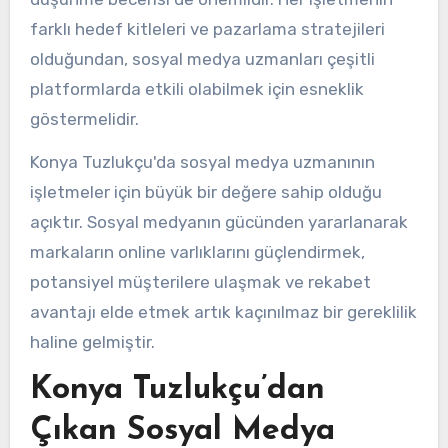
farklı hedef kitleleri ve pazarlama stratejileri
olduğundan, sosyal medya uzmanları çeşitli
platformlarda etkili olabilmek için esneklik
göstermelidir.
Konya Tuzlukçu'da sosyal medya uzmanının
işletmeler için büyük bir değere sahip olduğu
açıktır. Sosyal medyanın gücünden yararlanarak
markaların online varlıklarını güçlendirmek,
potansiyel müşterilere ulaşmak ve rekabet
avantajı elde etmek artık kaçınılmaz bir gereklilik
haline gelmiştir.
Konya Tuzlukçu’dan
Çıkan Sosyal Medya