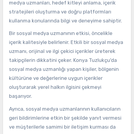
medya uzmanları, hedef kitleyi anlama, içerik
stratejileri oluşturma ve doğru platformları
kullanma konularında bilgi ve deneyime sahiptir.
Bir sosyal medya uzmanının etkisi, öncelikle
içerik kalitesiyle belirlenir. Etkili bir sosyal medya
uzmanı, orijinal ve ilgi çekici içerikler üreterek
takipçilerin dikkatini çeker. Konya Tuzlukçu'da
sosyal medya uzmanlığı yapan kişiler, bölgenin
kültürüne ve değerlerine uygun içerikler
oluşturarak yerel halkın ilgisini çekmeyi
başarıyor.
Ayrıca, sosyal medya uzmanlarının kullanıcıların
geri bildirimlerine etkin bir şekilde yanıt vermesi
ve müşterilerle samimi bir iletişim kurması da