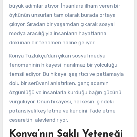
büyük adımlar atıyor. İnsanlara ilham veren bir
öykünün unsurları tam olarak burada ortaya
çıkıyor. Sıradan bir yaşamdan çıkarak sosyal
medya aracılığıyla insanların hayatlarına
dokunan bir fenomen haline geliyor.
Konya Tuzlukçu'dan çıkan sosyal medya
fenomeninin hikayesi inanılmaz bir yolculuğu
temsil ediyor. Bu hikaye, şaşırtıcı ve patlamayla
dolu bir serüveni anlatırken, genç adamın
özgünlüğü ve insanlarla kurduğu bağın gücünü
vurguluyor. Onun hikayesi, herkesin içindeki
potansiyeli keşfetme ve kendini ifade etme
cesaretini alevlendiriyor.
Konya’nın Saklı Yeteneği