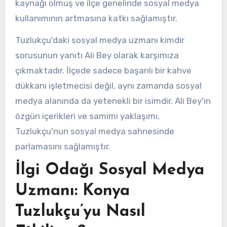
kaynağı olmuş ve ilçe genelinde sosyal medya
kullanımının artmasına katkı sağlamıştır.
Tuzlukçu'daki sosyal medya uzmanı kimdir
sorusunun yanıtı Ali Bey olarak karşımıza
çıkmaktadır. İlçede sadece başarılı bir kahve
dükkanı işletmecisi değil, aynı zamanda sosyal
medya alanında da yetenekli bir isimdir. Ali Bey'in
özgün içerikleri ve samimi yaklaşımı,
Tuzlukçu'nun sosyal medya sahnesinde
parlamasını sağlamıştır.
İlgi Odağı Sosyal Medya
Uzmanı: Konya
Tuzlukçu’yu Nasıl