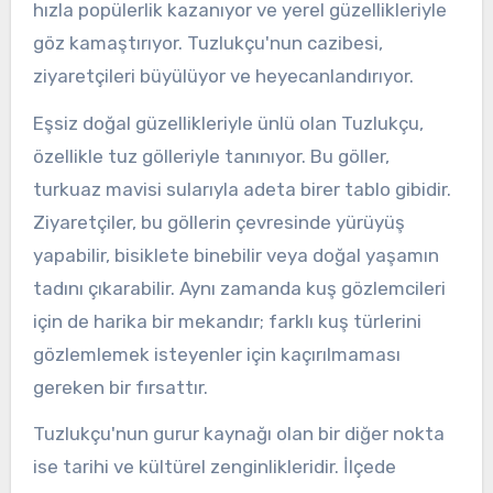
hızla popülerlik kazanıyor ve yerel güzellikleriyle
göz kamaştırıyor. Tuzlukçu'nun cazibesi,
ziyaretçileri büyülüyor ve heyecanlandırıyor.
Eşsiz doğal güzellikleriyle ünlü olan Tuzlukçu,
özellikle tuz gölleriyle tanınıyor. Bu göller,
turkuaz mavisi sularıyla adeta birer tablo gibidir.
Ziyaretçiler, bu göllerin çevresinde yürüyüş
yapabilir, bisiklete binebilir veya doğal yaşamın
tadını çıkarabilir. Aynı zamanda kuş gözlemcileri
için de harika bir mekandır; farklı kuş türlerini
gözlemlemek isteyenler için kaçırılmaması
gereken bir fırsattır.
Tuzlukçu'nun gurur kaynağı olan bir diğer nokta
ise tarihi ve kültürel zenginlikleridir. İlçede