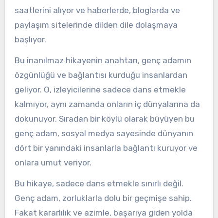
saatlerini alıyor ve haberlerde, bloglarda ve
paylaşım sitelerinde dilden dile dolaşmaya
başlıyor.
Bu inanılmaz hikayenin anahtarı, genç adamın
özgünlüğü ve bağlantısı kurduğu insanlardan
geliyor. O, izleyicilerine sadece dans etmekle
kalmıyor, aynı zamanda onların iç dünyalarına da
dokunuyor. Sıradan bir köylü olarak büyüyen bu
genç adam, sosyal medya sayesinde dünyanın
dört bir yanındaki insanlarla bağlantı kuruyor ve
onlara umut veriyor.
Bu hikaye, sadece dans etmekle sınırlı değil.
Genç adam, zorluklarla dolu bir geçmişe sahip.
Fakat kararlılık ve azimle, başarıya giden yolda