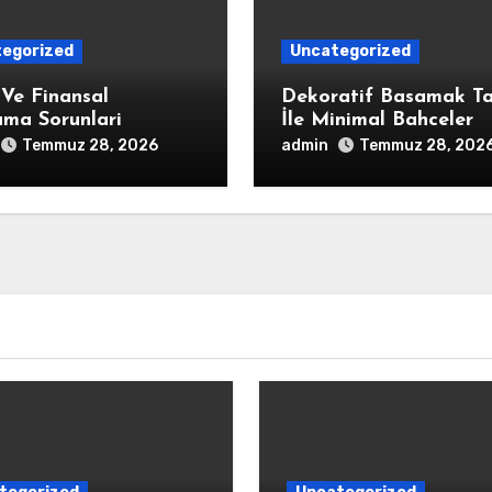
egorized
Uncategorized
 Ve Finansal
Dekoratif Basamak Ta
ama Sorunlari
İle Minimal Bahceler
admin
Temmuz 28, 2026
Temmuz 28, 202