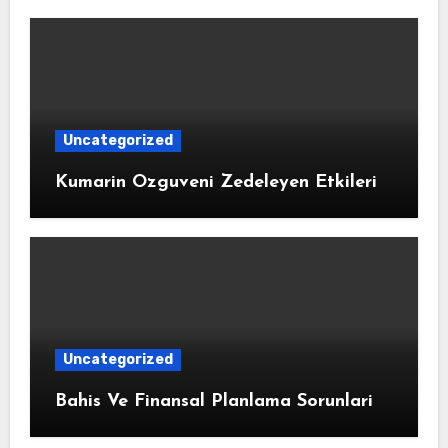
Uncategorized
Kumarin Ozguveni Zedeleyen Etkileri
Uncategorized
Bahis Ve Finansal Planlama Sorunlari