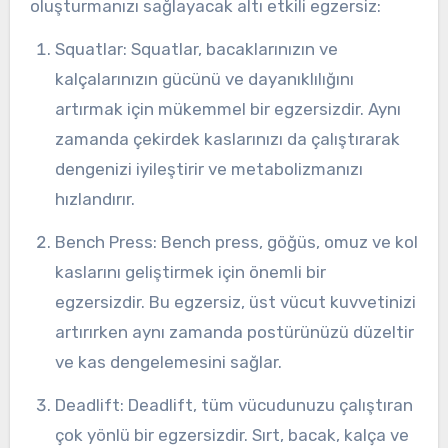
oluşturmanızı sağlayacak altı etkili egzersiz:
Squatlar: Squatlar, bacaklarınızın ve
kalçalarınızın gücünü ve dayanıklılığını
artırmak için mükemmel bir egzersizdir. Aynı
zamanda çekirdek kaslarınızı da çalıştırarak
dengenizi iyileştirir ve metabolizmanızı
hızlandırır.
Bench Press: Bench press, göğüs, omuz ve kol
kaslarını geliştirmek için önemli bir
egzersizdir. Bu egzersiz, üst vücut kuvvetinizi
artırırken aynı zamanda postürünüzü düzeltir
ve kas dengelemesini sağlar.
Deadlift: Deadlift, tüm vücudunuzu çalıştıran
çok yönlü bir egzersizdir. Sırt, bacak, kalça ve