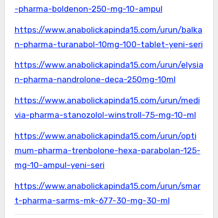
-pharma-boldenon-250-mg-10-ampul
https://www.anabolickapinda15.com/urun/balka
n-pharma-turanabol-10mg-100-tablet-yeni-seri
https://www.anabolickapinda15.com/urun/elysia
n-pharma-nandrolone-deca-250mg-10ml
https://www.anabolickapinda15.com/urun/medi
via-pharma-stanozolol-winstroll-75-mg-10-ml
https://www.anabolickapinda15.com/urun/opti
mum-pharma-trenbolone-hexa-parabolan-125-
mg-10-ampul-yeni-seri
https://www.anabolickapinda15.com/urun/smar
t-pharma-sarms-mk-677-30-mg-30-ml