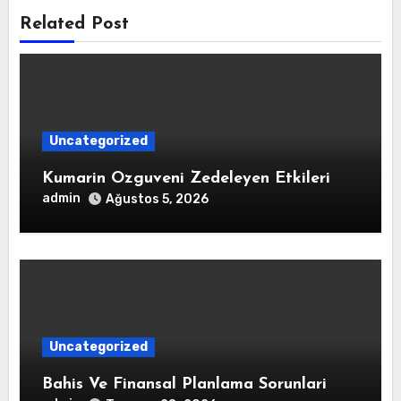
Related Post
Uncategorized
Kumarin Ozguveni Zedeleyen Etkileri
admin
Ağustos 5, 2026
Uncategorized
Bahis Ve Finansal Planlama Sorunlari