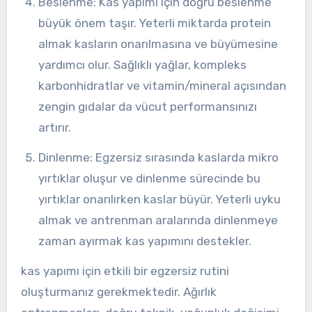
Beslenme: Kas yapımı için doğru beslenme
büyük önem taşır. Yeterli miktarda protein
almak kasların onarılmasına ve büyümesine
yardımcı olur. Sağlıklı yağlar, kompleks
karbonhidratlar ve vitamin/mineral açısından
zengin gıdalar da vücut performansınızı
artırır.
Dinlenme: Egzersiz sırasında kaslarda mikro
yırtıklar oluşur ve dinlenme sürecinde bu
yırtıklar onarılırken kaslar büyür. Yeterli uyku
almak ve antrenman aralarında dinlenmeye
zaman ayırmak kas yapımını destekler.
kas yapımı için etkili bir egzersiz rutini
oluşturmanız gerekmektedir. Ağırlık