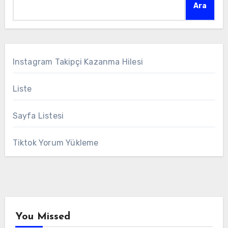
Ara
Instagram Takipçi Kazanma Hilesi
Liste
Sayfa Listesi
Tiktok Yorum Yükleme
You Missed