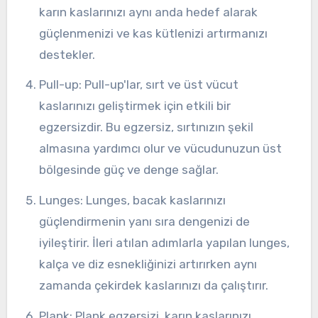
karın kaslarınızı aynı anda hedef alarak
güçlenmenizi ve kas kütlenizi artırmanızı
destekler.
Pull-up: Pull-up'lar, sırt ve üst vücut
kaslarınızı geliştirmek için etkili bir
egzersizdir. Bu egzersiz, sırtınızın şekil
almasına yardımcı olur ve vücudunuzun üst
bölgesinde güç ve denge sağlar.
Lunges: Lunges, bacak kaslarınızı
güçlendirmenin yanı sıra dengenizi de
iyileştirir. İleri atılan adımlarla yapılan lunges,
kalça ve diz esnekliğinizi artırırken aynı
zamanda çekirdek kaslarınızı da çalıştırır.
Plank: Plank egzersizi, karın kaslarınızı