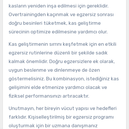
kasların yeniden inşa edilmesi için gereklidir.
Overtrainingden kaçınmak ve egzersiz sonrası
doğru besinleri tüketmek, kas geliştirme
sürecinin optimize edilmesine yardımcı olur.
Kas geliştirmenin sırrını keşfetmek için en etkili
egzersiz rutinlerine düzenli bir şekilde sadık
kalmak önemlidir. Doğru egzersizlere ek olarak,
uygun beslenme ve dinlenmeye de özen
göstermelisiniz. Bu kombinasyon, istediğiniz kas
gelişimini elde etmenize yardımcı olacak ve
fiziksel performansınızı artıracaktır.
Unutmayın, her bireyin vücut yapısı ve hedefleri
farklıdır. Kişiselleştirilmiş bir egzersiz programı
oluşturmak için bir uzmana danışmanız