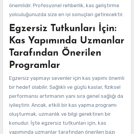
önemlidir. Profesyonel rehberlik, kas geliştirme
yolculuğunuzda size en iyi sonuçları getirecektir.
Egzersiz Tutkunları İçin:
Kas Yapımında Uzmanlar
Tarafından Önerilen
Programlar
Egzersiz yapmayı sevenler için kas yapımı önemli
bir hedef olabilir. Sağlıklı ve güçlü kaslar, fiziksel
performansı artırmanın yanı sıra genel sağlığı da
iyileştirir. Ancak, etkili bir kas yapma programı
oluşturmak, uzmanlık ve bilgi gerektiren bir
konudur. İşte egzersiz tutkunları için, kas
yapımında uzmanlar tarafından önerilen bazı