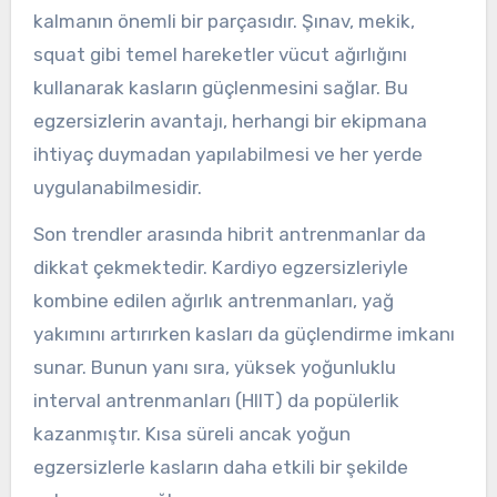
kalmanın önemli bir parçasıdır. Şınav, mekik,
squat gibi temel hareketler vücut ağırlığını
kullanarak kasların güçlenmesini sağlar. Bu
egzersizlerin avantajı, herhangi bir ekipmana
ihtiyaç duymadan yapılabilmesi ve her yerde
uygulanabilmesidir.
Son trendler arasında hibrit antrenmanlar da
dikkat çekmektedir. Kardiyo egzersizleriyle
kombine edilen ağırlık antrenmanları, yağ
yakımını artırırken kasları da güçlendirme imkanı
sunar. Bunun yanı sıra, yüksek yoğunluklu
interval antrenmanları (HIIT) da popülerlik
kazanmıştır. Kısa süreli ancak yoğun
egzersizlerle kasların daha etkili bir şekilde