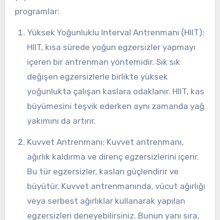
programlar:
Yüksek Yoğunluklu Interval Antrenmanı (HIIT):
HIIT, kısa sürede yoğun egzersizler yapmayı
içeren bir antrenman yöntemidir. Sık sık
değişen egzersizlerle birlikte yüksek
yoğunlukta çalışan kaslara odaklanır. HIIT, kas
büyümesini teşvik ederken aynı zamanda yağ
yakımını da artırır.
Kuvvet Antrenmanı: Kuvvet antrenmanı,
ağırlık kaldırma ve direnç egzersizlerini içerir.
Bu tür egzersizler, kasları güçlendirir ve
büyütür. Kuvvet antrenmanında, vücut ağırlığı
veya serbest ağırlıklar kullanarak yapılan
egzersizleri deneyebilirsiniz. Bunun yanı sıra,