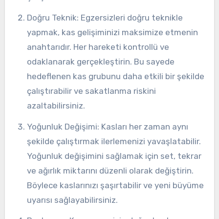
Doğru Teknik: Egzersizleri doğru teknikle
yapmak, kas gelişiminizi maksimize etmenin
anahtarıdır. Her hareketi kontrollü ve
odaklanarak gerçekleştirin. Bu sayede
hedeflenen kas grubunu daha etkili bir şekilde
çalıştırabilir ve sakatlanma riskini
azaltabilirsiniz.
Yoğunluk Değişimi: Kasları her zaman aynı
şekilde çalıştırmak ilerlemenizi yavaşlatabilir.
Yoğunluk değişimini sağlamak için set, tekrar
ve ağırlık miktarını düzenli olarak değiştirin.
Böylece kaslarınızı şaşırtabilir ve yeni büyüme
uyarısı sağlayabilirsiniz.