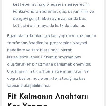
kettlebell sving gibi egzersizleri içerebilir.
Fonksiyonel antrenman, güç, dayanıklılık ve
dengeyi geliştirirken aynı zamanda kas
kütlesini artırmaya da katkıda bulunur.
Egzersiz tutkunları için kas yapımında uzmanlar
tarafından önerilen bu programlar, bireysel
hedeflere ve tercihlere bağlı olarak
kişiselleştirilebilir. Egzersiz programınızı
oluştururken bir uzmana danışmak önemlidir.
Unutmayın, istikrarlı bir antrenman rutini ve
doğru beslenmeyle birlikte, istediğiniz kas
yapısına ulaşabilirsiniz.
Fit Kalmanın Anahtarı: