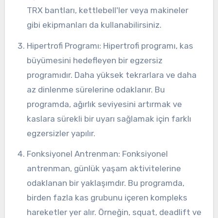
TRX bantları, kettlebell'ler veya makineler
gibi ekipmanları da kullanabilirsiniz.
Hipertrofi Programı: Hipertrofi programı, kas
büyümesini hedefleyen bir egzersiz
programıdır. Daha yüksek tekrarlara ve daha
az dinlenme sürelerine odaklanır. Bu
programda, ağırlık seviyesini artırmak ve
kaslara sürekli bir uyarı sağlamak için farklı
egzersizler yapılır.
Fonksiyonel Antrenman: Fonksiyonel
antrenman, günlük yaşam aktivitelerine
odaklanan bir yaklaşımdır. Bu programda,
birden fazla kas grubunu içeren kompleks
hareketler yer alır. Örneğin, squat, deadlift ve