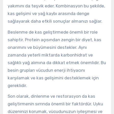
yakımını da teşvik eder. Kombinasyon bu şekilde,
kas gelişimi ve yağ kaybı arasında denge
sağlayarak daha etkili sonuçlar almanızı sağlar.
Beslenme de kas geliştirmede önemli bir role
sahiptir. Protein açısından zengin bir diyet, kas
onarımını ve büyümesini destekler. Aynı
zamanda yeterli miktarda karbonhidrat ve
sağlıklı yağ alımına da dikkat etmek önemlidir. Bu
besin grupları vücudun enerji ihtiyacını
karşılamak ve kas gelişimini desteklemek için
gereklidir.
Son olarak, dinlenme ve restorasyon da kas
geliştirmenin sırrında önemli bir faktördür. Uyku
düzeninizi korumak, vücudunuzun iyileşmesi ve