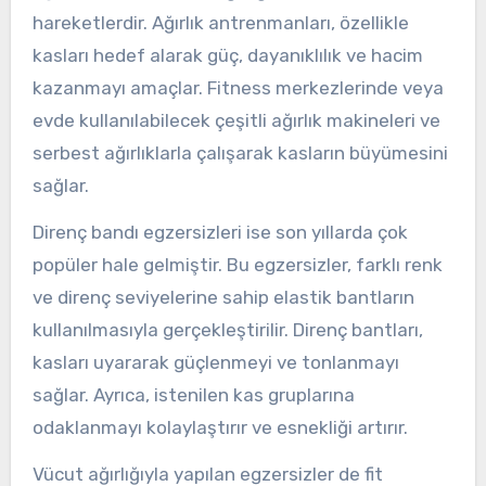
hareketlerdir. Ağırlık antrenmanları, özellikle
kasları hedef alarak güç, dayanıklılık ve hacim
kazanmayı amaçlar. Fitness merkezlerinde veya
evde kullanılabilecek çeşitli ağırlık makineleri ve
serbest ağırlıklarla çalışarak kasların büyümesini
sağlar.
Direnç bandı egzersizleri ise son yıllarda çok
popüler hale gelmiştir. Bu egzersizler, farklı renk
ve direnç seviyelerine sahip elastik bantların
kullanılmasıyla gerçekleştirilir. Direnç bantları,
kasları uyararak güçlenmeyi ve tonlanmayı
sağlar. Ayrıca, istenilen kas gruplarına
odaklanmayı kolaylaştırır ve esnekliği artırır.
Vücut ağırlığıyla yapılan egzersizler de fit