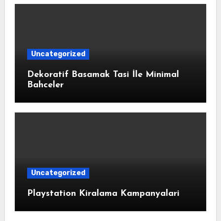
Uncategorized
Dekoratif Basamak Tasi İle Minimal
Bahceler
Uncategorized
Playstation Kiralama Kampanyalari