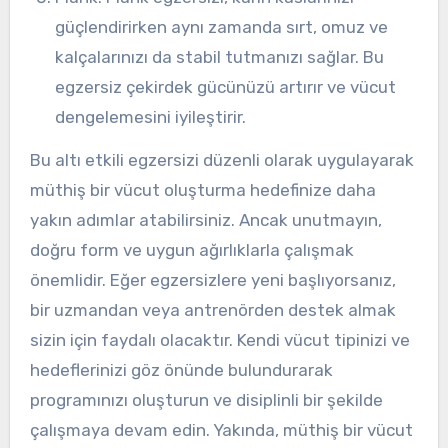
güçlendirirken aynı zamanda sırt, omuz ve
kalçalarınızı da stabil tutmanızı sağlar. Bu
egzersiz çekirdek gücünüzü artırır ve vücut
dengelemesini iyileştirir.
Bu altı etkili egzersizi düzenli olarak uygulayarak
müthiş bir vücut oluşturma hedefinize daha
yakın adımlar atabilirsiniz. Ancak unutmayın,
doğru form ve uygun ağırlıklarla çalışmak
önemlidir. Eğer egzersizlere yeni başlıyorsanız,
bir uzmandan veya antrenörden destek almak
sizin için faydalı olacaktır. Kendi vücut tipinizi ve
hedeflerinizi göz önünde bulundurarak
programınızı oluşturun ve disiplinli bir şekilde
çalışmaya devam edin. Yakında, müthiş bir vücut