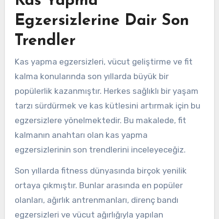
Kas Yapma
Egzersizlerine Dair Son
Trendler
Kas yapma egzersizleri, vücut geliştirme ve fit
kalma konularında son yıllarda büyük bir
popülerlik kazanmıştır. Herkes sağlıklı bir yaşam
tarzı sürdürmek ve kas kütlesini artırmak için bu
egzersizlere yönelmektedir. Bu makalede, fit
kalmanın anahtarı olan kas yapma
egzersizlerinin son trendlerini inceleyeceğiz.
Son yıllarda fitness dünyasında birçok yenilik
ortaya çıkmıştır. Bunlar arasında en popüler
olanları, ağırlık antrenmanları, direnç bandı
egzersizleri ve vücut ağırlığıyla yapılan