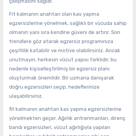
çalışmasını sağlar.
Fit kalmanın anahtarı olan kas yapma
egzersizlerine yönelmek, sağlıklı bir vücuda sahip
olmanın yanı sıra kendine güveni de artırır. Son
trendlere göz atarak egzersiz programınıza
çeşitlilik katabilir ve motive olabilirsiniz. Ancak
unutmayın, herkesin vücut yapısı farklıdır, bu
nedenle kişiselleştirilmiş bir egzersiz planı
oluşturmak önemlidir. Bir uzmana danışarak
doğru egzersizleri seçip, hedeflerinize
ulaşabilirsiniz.
fit kalmanın anahtarı kas yapma egzersizlerine
yönelmekten geçer. Ağırlık antrenmanları, direnç
bandı egzersizleri, vücut ağırlığıyla yapılan