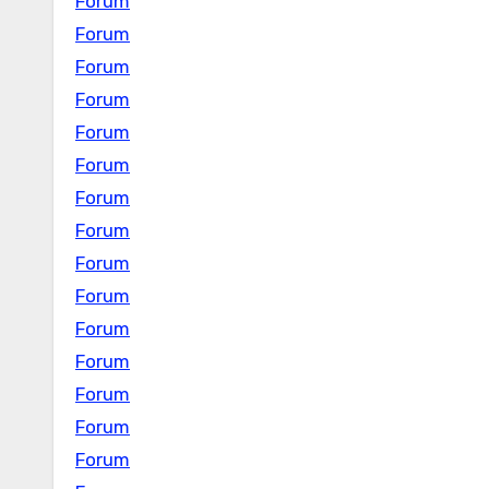
Forum
Forum
Forum
Forum
Forum
Forum
Forum
Forum
Forum
Forum
Forum
Forum
Forum
Forum
Forum