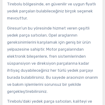
Tirebolu bölgesinde, en güvenilir ve uygun fiyatlı
yedek parçaları bulabileceğiniz birçok seçenek
mevcuttur.
Giresun'un bu yöresinde hizmet veren çeşitli
yedek parça satıcıları, Opel araçlarının
gereksinimlerini karşılamak için geniş bir ürün
yelpazesine sahiptir. Motor parçalarından
elektronik bileşenlere, fren sistemlerinden
süspansiyon ve direksiyon parçalarına kadar
ihtiyaç duyabileceğiniz her türlü yedek parçayı
burada bulabilirsiniz. Bu sayede aracınızın onarım
ve bakım işlemlerini sorunsuz bir şekilde
gerçekleştirebilirsiniz.
Tirebolu'daki yedek parça satıcıları, kaliteyi ve