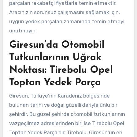
parçaları rekabetçi fiyatlarla temin etmektir.
Aracınızın sorunsuz çalışmasını sağlamak için,
uygun yedek parçaları zamanında temin etmeyi
unutmayın.
Giresun’da Otomobil
Tutkunlarının Uğrak
Noktası: Tirebolu Opel
Toptan Yedek Parça
Giresun, Türkiye'nin Karadeniz bölgesinde
bulunan tarihi ve doğal güzellikleriyle ünlü bir
şehirdir. Bu güzel şehirde otomobil tutkunlarının
vazgeçilmez adreslerinden biri ise Tirebolu Opel
Toptan Yedek Parça'dır. Tirebolu, Giresun'un en