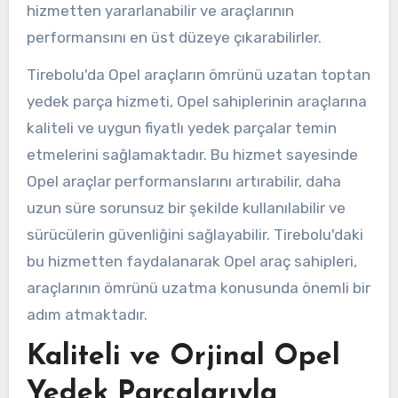
hizmetten yararlanabilir ve araçlarının
performansını en üst düzeye çıkarabilirler.
Tirebolu'da Opel araçların ömrünü uzatan toptan
yedek parça hizmeti, Opel sahiplerinin araçlarına
kaliteli ve uygun fiyatlı yedek parçalar temin
etmelerini sağlamaktadır. Bu hizmet sayesinde
Opel araçlar performanslarını artırabilir, daha
uzun süre sorunsuz bir şekilde kullanılabilir ve
sürücülerin güvenliğini sağlayabilir. Tirebolu'daki
bu hizmetten faydalanarak Opel araç sahipleri,
araçlarının ömrünü uzatma konusunda önemli bir
adım atmaktadır.
Kaliteli ve Orjinal Opel
Yedek Parçalarıyla