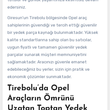
edersiniz.
Giresun'un Tirebolu bölgesinde Opel araç
sahiplerinin güvendiği ve tercih ettiği güvenilir
bir yedek parça kaynağı bulunmaktadır. Yüksek
kalite standartlarına sahip olan bu satıcılar,
uygun fiyatlı ve tamamen güvenilir yedek
parçalar sunarak müşteri memnuniyetini
sağlamaktadır. Aracınızı güvenle emanet
edebileceğiniz bu yerler, sizin için pratik ve
ekonomik çözümler sunmaktadır.
Tirebolu’da Opel
Araçların Ömrünü
Uzatan Toptan Yedek