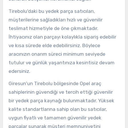
Tirebolu'daki bu yedek parça satıcıları,
müşterilerine sağladıkları hızlı ve güvenilir
teslimat hizmetiyle de öne çıkmaktadır.
İhtiyacınız olan parçayı kolaylıkla sipariş edebilir
ve kısa sürede elde edebilirsiniz. Böylece
aracınızın onarım süreci minimum seviyede
tutulur ve günlük yaşantınıza kesintisiz devam
edersiniz.
Giresun'un Tirebolu bölgesinde Opel araç
sahiplerinin güvendiği ve tercih ettiği güvenilir
bir yedek parça kaynağı bulunmaktadır. Yüksek
kalite standartlarına sahip olan bu satıcılar,
uygun fiyatlı ve tamamen güvenilir yedek
parçalar sunarak müşteri memnuniyetini