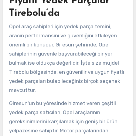
Fiyatlı Yedek Parçalar
Tirebolu’da
Opel araç sahipleri için yedek parça temini,
aracın performansını ve güvenliğini etkileyen
önemli bir konudur. Giresun şehrinde, Opel
sahiplerinin güvenle başvurabileceği bir yer
bulmak ise oldukça değerlidir. İşte size müjde!
Tirebolu bölgesinde, en güvenilir ve uygun fiyatlı
yedek parçaları bulabileceğiniz birçok seçenek
mevcuttur.
Giresun'un bu yöresinde hizmet veren çeşitli
yedek parça satıcıları, Opel araçlarının
gereksinimlerini karşılamak için geniş bir ürün
yelpazesine sahiptir. Motor parçalarından