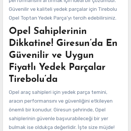
performansını artırmak için ideal bir çözümdür.
Güvenilir ve kaliteli yedek parçalar için Tirebolu
Opel Toptan Yedek Parça'yı tercih edebilirsiniz.
Opel Sahiplerinin
Dikkatine! Giresun’da En
Güvenilir ve Uygun
Fiyatlı Yedek Parçalar
Tirebolu’da
Opel araç sahipleri için yedek parça temini,
aracın performansını ve güvenliğini etkileyen
önemli bir konudur. Giresun şehrinde, Opel
sahiplerinin güvenle başvurabileceği bir yer
bulmak ise oldukça değerlidir. İşte size müjde!