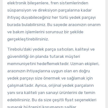
elektronik bileşenlere, fren sistemlerinden
süspansiyon ve direksiyon parçalarına kadar
ihtiyaç duyabileceğiniz her türlü yedek parçayı
burada bulabilirsiniz. Bu sayede aracınızın onarım
ve bakım işlemlerini sorunsuz bir şekilde
gerçekleştirebilirsiniz.
Tirebolu'daki yedek parça satıcıları, kaliteyi ve
güvenilirliği ön planda tutarak müşteri
memnuniyetini hedeflemektedir. Uzman ekipleri,
aracınızın ihtiyaçlarına uygun olan en doğru
yedek parçayı size önermek ve sağlamak için
çalışmaktadır. Ayrıca, orijinal yedek parçaların
yanı sıra kaliteli yan sanayi ürünlerini de temin
edebilirsiniz. Bu da size çeşitli fiyat seçenekleri
sunarak bütçenizi korumanızı sağlar.