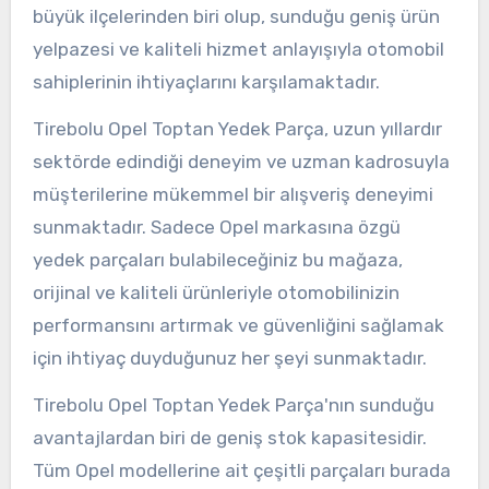
büyük ilçelerinden biri olup, sunduğu geniş ürün
yelpazesi ve kaliteli hizmet anlayışıyla otomobil
sahiplerinin ihtiyaçlarını karşılamaktadır.
Tirebolu Opel Toptan Yedek Parça, uzun yıllardır
sektörde edindiği deneyim ve uzman kadrosuyla
müşterilerine mükemmel bir alışveriş deneyimi
sunmaktadır. Sadece Opel markasına özgü
yedek parçaları bulabileceğiniz bu mağaza,
orijinal ve kaliteli ürünleriyle otomobilinizin
performansını artırmak ve güvenliğini sağlamak
için ihtiyaç duyduğunuz her şeyi sunmaktadır.
Tirebolu Opel Toptan Yedek Parça'nın sunduğu
avantajlardan biri de geniş stok kapasitesidir.
Tüm Opel modellerine ait çeşitli parçaları burada