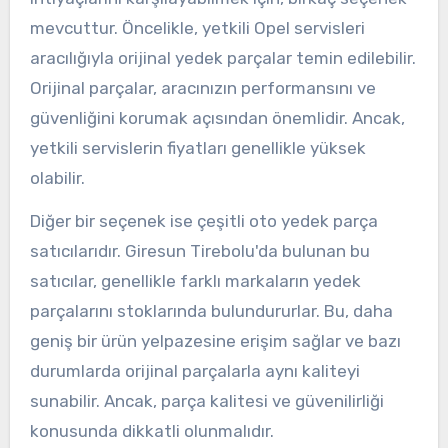
mevcuttur. Öncelikle, yetkili Opel servisleri
aracılığıyla orijinal yedek parçalar temin edilebilir.
Orijinal parçalar, aracınızın performansını ve
güvenliğini korumak açısından önemlidir. Ancak,
yetkili servislerin fiyatları genellikle yüksek
olabilir.
Diğer bir seçenek ise çeşitli oto yedek parça
satıcılarıdır. Giresun Tirebolu'da bulunan bu
satıcılar, genellikle farklı markaların yedek
parçalarını stoklarında bulundururlar. Bu, daha
geniş bir ürün yelpazesine erişim sağlar ve bazı
durumlarda orijinal parçalarla aynı kaliteyi
sunabilir. Ancak, parça kalitesi ve güvenilirliği
konusunda dikkatli olunmalıdır.