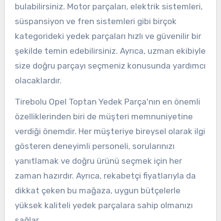
bulabilirsiniz. Motor parçaları, elektrik sistemleri,
süspansiyon ve fren sistemleri gibi birçok
kategorideki yedek parçaları hızlı ve güvenilir bir
şekilde temin edebilirsiniz. Ayrıca, uzman ekibiyle
size doğru parçayı seçmeniz konusunda yardımcı
olacaklardır.
Tirebolu Opel Toptan Yedek Parça'nın en önemli
özelliklerinden biri de müşteri memnuniyetine
verdiği önemdir. Her müşteriye bireysel olarak ilgi
gösteren deneyimli personeli, sorularınızı
yanıtlamak ve doğru ürünü seçmek için her
zaman hazırdır. Ayrıca, rekabetçi fiyatlarıyla da
dikkat çeken bu mağaza, uygun bütçelerle
yüksek kaliteli yedek parçalara sahip olmanızı
sağlar.