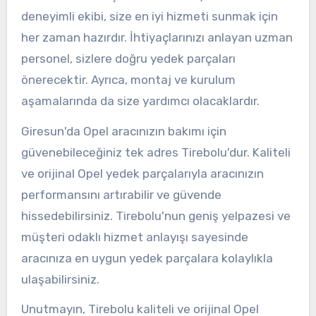
deneyimli ekibi, size en iyi hizmeti sunmak için
her zaman hazırdır. İhtiyaçlarınızı anlayan uzman
personel, sizlere doğru yedek parçaları
önerecektir. Ayrıca, montaj ve kurulum
aşamalarında da size yardımcı olacaklardır.
Giresun'da Opel aracınızın bakımı için
güvenebileceğiniz tek adres Tirebolu'dur. Kaliteli
ve orijinal Opel yedek parçalarıyla aracınızın
performansını artırabilir ve güvende
hissedebilirsiniz. Tirebolu'nun geniş yelpazesi ve
müşteri odaklı hizmet anlayışı sayesinde
aracınıza en uygun yedek parçalara kolaylıkla
ulaşabilirsiniz.
Unutmayın, Tirebolu kaliteli ve orijinal Opel