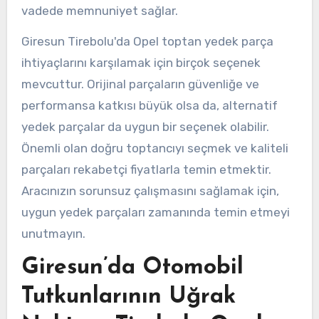
vadede memnuniyet sağlar.
Giresun Tirebolu'da Opel toptan yedek parça
ihtiyaçlarını karşılamak için birçok seçenek
mevcuttur. Orijinal parçaların güvenliğe ve
performansa katkısı büyük olsa da, alternatif
yedek parçalar da uygun bir seçenek olabilir.
Önemli olan doğru toptancıyı seçmek ve kaliteli
parçaları rekabetçi fiyatlarla temin etmektir.
Aracınızın sorunsuz çalışmasını sağlamak için,
uygun yedek parçaları zamanında temin etmeyi
unutmayın.
Giresun’da Otomobil
Tutkunlarının Uğrak