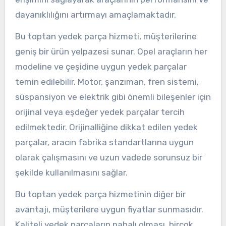
dayanıklılığını artırmayı amaçlamaktadır.
Bu toptan yedek parça hizmeti, müşterilerine
geniş bir ürün yelpazesi sunar. Opel araçların her
modeline ve çeşidine uygun yedek parçalar
temin edilebilir. Motor, şanzıman, fren sistemi,
süspansiyon ve elektrik gibi önemli bileşenler için
orijinal veya eşdeğer yedek parçalar tercih
edilmektedir. Orijinalliğine dikkat edilen yedek
parçalar, aracın fabrika standartlarına uygun
olarak çalışmasını ve uzun vadede sorunsuz bir
şekilde kullanılmasını sağlar.
Bu toptan yedek parça hizmetinin diğer bir
avantajı, müşterilere uygun fiyatlar sunmasıdır.
Kaliteli yedek parçaların pahalı olması, birçok