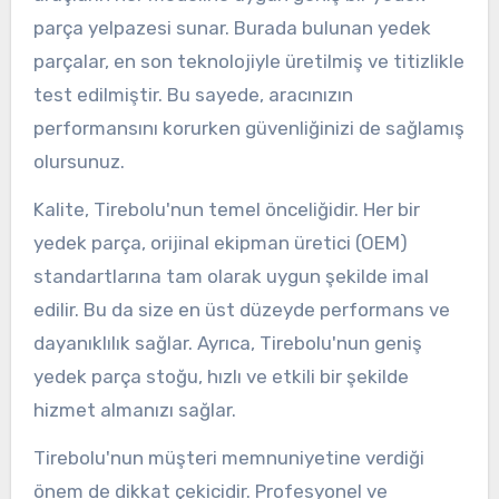
parça yelpazesi sunar. Burada bulunan yedek
parçalar, en son teknolojiyle üretilmiş ve titizlikle
test edilmiştir. Bu sayede, aracınızın
performansını korurken güvenliğinizi de sağlamış
olursunuz.
Kalite, Tirebolu'nun temel önceliğidir. Her bir
yedek parça, orijinal ekipman üretici (OEM)
standartlarına tam olarak uygun şekilde imal
edilir. Bu da size en üst düzeyde performans ve
dayanıklılık sağlar. Ayrıca, Tirebolu'nun geniş
yedek parça stoğu, hızlı ve etkili bir şekilde
hizmet almanızı sağlar.
Tirebolu'nun müşteri memnuniyetine verdiği
önem de dikkat çekicidir. Profesyonel ve