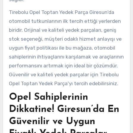
Tirebolu Opel Toptan Yedek Parça Giresun'da
otomobil tutkunlarının ilk tercih ettiği yerlerden
biridir. Orijinal ve kaliteli yedek parçaları, geniş
stok seçeneği, müşteri odaklı hizmet anlayışı ve
uygun fiyat politikası ile bu mağaza, otomobil
sahiplerinin ihtiyaçlarını karşılamak ve araçlarının
performansını artırmak için ideal bir çözümdür.
Güvenilir ve kaliteli yedek parçalar için Tirebolu
Opel Toptan Yedek Parça'yı tercih edebilirsiniz.
Opel Sahiplerinin
Dikkatine! Giresun’da En
Güvenilir ve Uygun