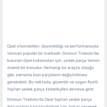
Opel otomobilleri, dayanıklılığı ve performansıyla
tanınan popüler bir markadır. Giresun Tirebolu'da
bulunan Opel kullanıcıları için, yedek parça temini
önemli bir konudur. Herhangi bir araçta olduğu
gibi, zamanla bazı parçaların değiştirilmesi
gerekebilir. Bu noktada, güvenilir ve uygun fiyatlı
toptan yedek parça tedarikçileri devreye girer.
Giresun Tirebolu'da Opel toptan yedek parça
ihtiyaçlarını karşılayabilmek için, birkaç seçenek