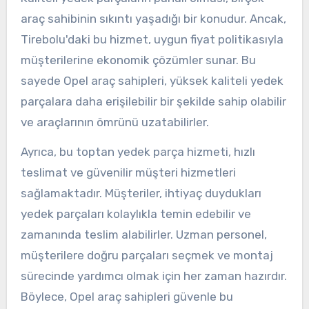
araç sahibinin sıkıntı yaşadığı bir konudur. Ancak,
Tirebolu'daki bu hizmet, uygun fiyat politikasıyla
müşterilerine ekonomik çözümler sunar. Bu
sayede Opel araç sahipleri, yüksek kaliteli yedek
parçalara daha erişilebilir bir şekilde sahip olabilir
ve araçlarının ömrünü uzatabilirler.
Ayrıca, bu toptan yedek parça hizmeti, hızlı
teslimat ve güvenilir müşteri hizmetleri
sağlamaktadır. Müşteriler, ihtiyaç duydukları
yedek parçaları kolaylıkla temin edebilir ve
zamanında teslim alabilirler. Uzman personel,
müşterilere doğru parçaları seçmek ve montaj
sürecinde yardımcı olmak için her zaman hazırdır.
Böylece, Opel araç sahipleri güvenle bu