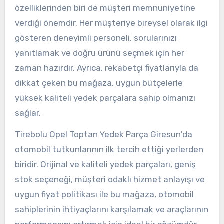
özelliklerinden biri de müşteri memnuniyetine
verdiği önemdir. Her müşteriye bireysel olarak ilgi
gösteren deneyimli personeli, sorularınızı
yanıtlamak ve doğru ürünü seçmek için her
zaman hazırdır. Ayrıca, rekabetçi fiyatlarıyla da
dikkat çeken bu mağaza, uygun bütçelerle
yüksek kaliteli yedek parçalara sahip olmanızı
sağlar.
Tirebolu Opel Toptan Yedek Parça Giresun'da
otomobil tutkunlarının ilk tercih ettiği yerlerden
biridir. Orijinal ve kaliteli yedek parçaları, geniş
stok seçeneği, müşteri odaklı hizmet anlayışı ve
uygun fiyat politikası ile bu mağaza, otomobil
sahiplerinin ihtiyaçlarını karşılamak ve araçlarının