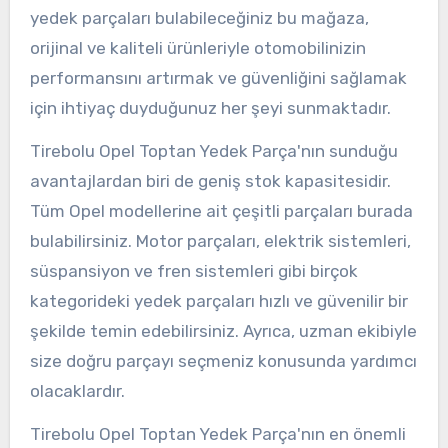
yedek parçaları bulabileceğiniz bu mağaza,
orijinal ve kaliteli ürünleriyle otomobilinizin
performansını artırmak ve güvenliğini sağlamak
için ihtiyaç duyduğunuz her şeyi sunmaktadır.
Tirebolu Opel Toptan Yedek Parça'nın sunduğu
avantajlardan biri de geniş stok kapasitesidir.
Tüm Opel modellerine ait çeşitli parçaları burada
bulabilirsiniz. Motor parçaları, elektrik sistemleri,
süspansiyon ve fren sistemleri gibi birçok
kategorideki yedek parçaları hızlı ve güvenilir bir
şekilde temin edebilirsiniz. Ayrıca, uzman ekibiyle
size doğru parçayı seçmeniz konusunda yardımcı
olacaklardır.
Tirebolu Opel Toptan Yedek Parça'nın en önemli