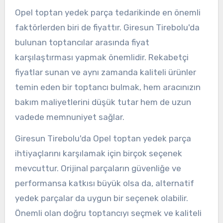
Opel toptan yedek parça tedarikinde en önemli
faktörlerden biri de fiyattır. Giresun Tirebolu'da
bulunan toptancılar arasında fiyat
karşılaştırması yapmak önemlidir. Rekabetçi
fiyatlar sunan ve aynı zamanda kaliteli ürünler
temin eden bir toptancı bulmak, hem aracınızın
bakım maliyetlerini düşük tutar hem de uzun
vadede memnuniyet sağlar.
Giresun Tirebolu'da Opel toptan yedek parça
ihtiyaçlarını karşılamak için birçok seçenek
mevcuttur. Orijinal parçaların güvenliğe ve
performansa katkısı büyük olsa da, alternatif
yedek parçalar da uygun bir seçenek olabilir.
Önemli olan doğru toptancıyı seçmek ve kaliteli