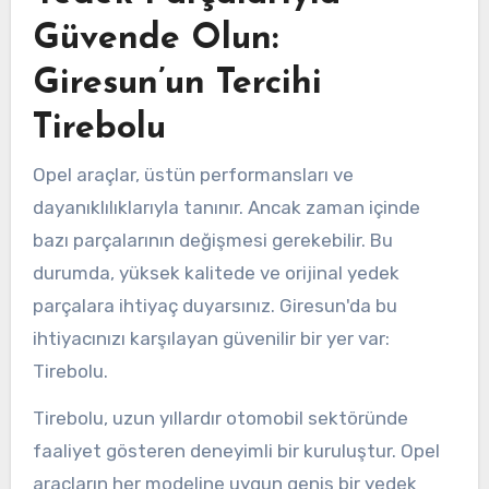
Güvende Olun:
Giresun’un Tercihi
Tirebolu
Opel araçlar, üstün performansları ve
dayanıklılıklarıyla tanınır. Ancak zaman içinde
bazı parçalarının değişmesi gerekebilir. Bu
durumda, yüksek kalitede ve orijinal yedek
parçalara ihtiyaç duyarsınız. Giresun'da bu
ihtiyacınızı karşılayan güvenilir bir yer var:
Tirebolu.
Tirebolu, uzun yıllardır otomobil sektöründe
faaliyet gösteren deneyimli bir kuruluştur. Opel
araçların her modeline uygun geniş bir yedek