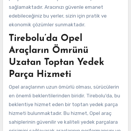
sağlamaktadır. Aracınızı güvenle emanet
edebileceğiniz bu yerler, sizin için pratik ve
ekonomik çözümler sunmaktadır.
Tirebolu’da Opel
Araçların Ömrünü
Uzatan Toptan Yedek
Parça Hizmeti
Opel araçlarının uzun ömürlü olması, sürücülerin
en önemli beklentilerinden biridir. Tirebolu'da, bu
beklentiye hizmet eden bir toptan yedek parça
hizmeti bulunmaktadır. Bu hizmet, Opel araç
sahiplerinin güvenilir ve kaliteli yedek parçalara
erişimini sağlayarak araçlarının performansını ve