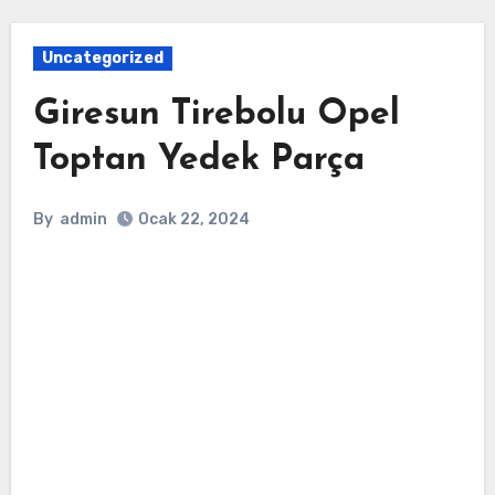
Uncategorized
Giresun Tirebolu Opel
Toptan Yedek Parça
By
admin
Ocak 22, 2024