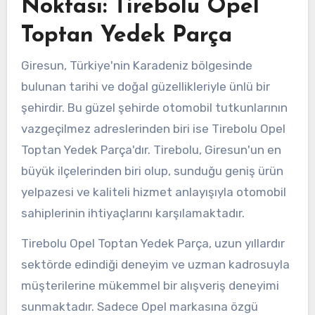
Noktası: Tirebolu Opel
Toptan Yedek Parça
Giresun, Türkiye'nin Karadeniz bölgesinde
bulunan tarihi ve doğal güzellikleriyle ünlü bir
şehirdir. Bu güzel şehirde otomobil tutkunlarının
vazgeçilmez adreslerinden biri ise Tirebolu Opel
Toptan Yedek Parça'dır. Tirebolu, Giresun'un en
büyük ilçelerinden biri olup, sunduğu geniş ürün
yelpazesi ve kaliteli hizmet anlayışıyla otomobil
sahiplerinin ihtiyaçlarını karşılamaktadır.
Tirebolu Opel Toptan Yedek Parça, uzun yıllardır
sektörde edindiği deneyim ve uzman kadrosuyla
müşterilerine mükemmel bir alışveriş deneyimi
sunmaktadır. Sadece Opel markasına özgü