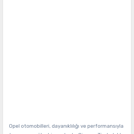
Opel otomobilleri, dayanıklılığı ve performansıyla