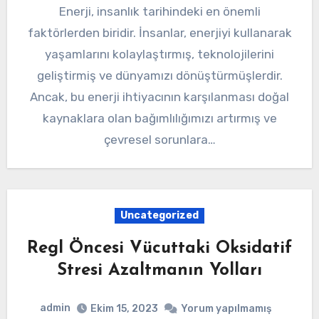
Enerji, insanlık tarihindeki en önemli
faktörlerden biridir. İnsanlar, enerjiyi kullanarak
yaşamlarını kolaylaştırmış, teknolojilerini
geliştirmiş ve dünyamızı dönüştürmüşlerdir.
Ancak, bu enerji ihtiyacının karşılanması doğal
kaynaklara olan bağımlılığımızı artırmış ve
çevresel sorunlara…
Uncategorized
Regl Öncesi Vücuttaki Oksidatif
Stresi Azaltmanın Yolları
admin
Ekim 15, 2023
Yorum yapılmamış