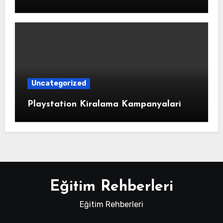
Uncategorized
Playstation Kiralama Kampanyalari
Eğitim Rehberleri
Eğitim Rehberleri