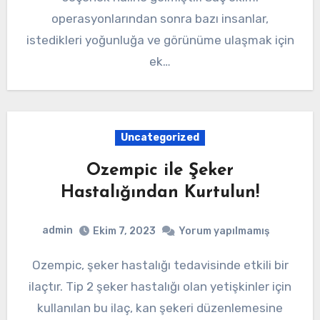
operasyonlarından sonra bazı insanlar,
istedikleri yoğunluğa ve görünüme ulaşmak için
ek…
Uncategorized
Ozempic ile Şeker
Hastalığından Kurtulun!
admin
Ekim 7, 2023
Yorum yapılmamış
Ozempic, şeker hastalığı tedavisinde etkili bir
ilaçtır. Tip 2 şeker hastalığı olan yetişkinler için
kullanılan bu ilaç, kan şekeri düzenlemesine