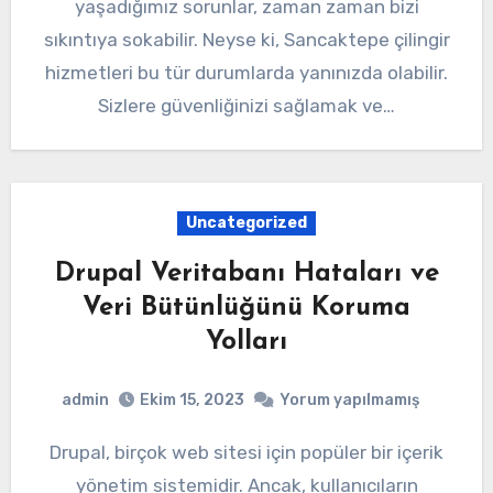
yaşadığımız sorunlar, zaman zaman bizi
sıkıntıya sokabilir. Neyse ki, Sancaktepe çilingir
hizmetleri bu tür durumlarda yanınızda olabilir.
Sizlere güvenliğinizi sağlamak ve…
Uncategorized
Drupal Veritabanı Hataları ve
Veri Bütünlüğünü Koruma
Yolları
admin
Ekim 15, 2023
Yorum yapılmamış
Drupal, birçok web sitesi için popüler bir içerik
yönetim sistemidir. Ancak, kullanıcıların