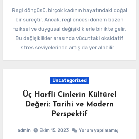
Regl döngüsü, birçok kadının hayatındaki doğal
bir süreçtir. Ancak, regl öncesi dönem bazen
fiziksel ve duygusal değişikliklerle birlikte gelir.
Bu değişiklikler arasında vücuttaki oksidatif
stres seviyelerinde artış da yer alabilir.…
Uncategorized
Üç Harfli Cinlerin Kültürel
Değeri: Tarihi ve Modern
Perspektif
admin
Ekim 15, 2023
Yorum yapılmamış