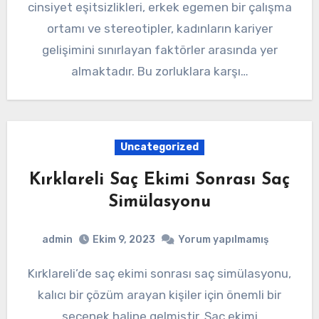
cinsiyet eşitsizlikleri, erkek egemen bir çalışma
ortamı ve stereotipler, kadınların kariyer
gelişimini sınırlayan faktörler arasında yer
almaktadır. Bu zorluklara karşı…
Uncategorized
Kırklareli Saç Ekimi Sonrası Saç
Simülasyonu
admin
Ekim 9, 2023
Yorum yapılmamış
Kırklareli’de saç ekimi sonrası saç simülasyonu,
kalıcı bir çözüm arayan kişiler için önemli bir
seçenek haline gelmiştir. Saç ekimi