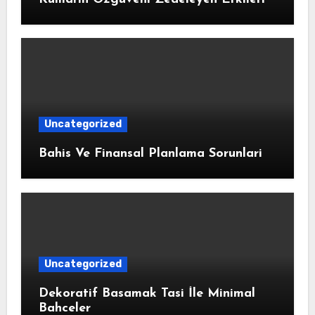
Uncategorized
Bahis Ve Finansal Planlama Sorunlari
Uncategorized
Dekoratif Basamak Tasi İle Minimal
Bahceler