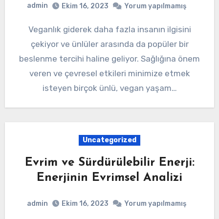
admin
Ekim 16, 2023
Yorum yapılmamış
Veganlık giderek daha fazla insanın ilgisini
çekiyor ve ünlüler arasında da popüler bir
beslenme tercihi haline geliyor. Sağlığına önem
veren ve çevresel etkileri minimize etmek
isteyen birçok ünlü, vegan yaşam…
Uncategorized
Evrim ve Sürdürülebilir Enerji:
Enerjinin Evrimsel Analizi
admin
Ekim 16, 2023
Yorum yapılmamış