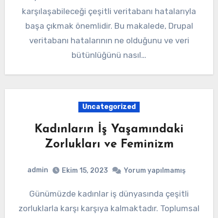
karşılaşabileceği çeşitli veritabanı hatalarıyla
başa çıkmak önemlidir. Bu makalede, Drupal
veritabanı hatalarının ne olduğunu ve veri
bütünlüğünü nasıl…
Uncategorized
Kadınların İş Yaşamındaki
Zorlukları ve Feminizm
admin
Ekim 15, 2023
Yorum yapılmamış
Günümüzde kadınlar iş dünyasında çeşitli
zorluklarla karşı karşıya kalmaktadır. Toplumsal