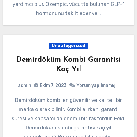
yardımcı olur. Ozempic, vücutta bulunan GLP-1
hormonunu taklit eder ve…
Uncategorized
Demirdöküm Kombi Garantisi
Kaç Yıl
admin
Ekim 7, 2023
Yorum yapılmamış
Demirdöküm kombiler, güvenilir ve kaliteli bir
marka olarak bilinir. Kombi alırken, garanti
süresi ve kapsamı da önemli bir faktördür. Peki,
Demirdöküm kombi garantisi kaç yıl
sürmektedir? Bu konuda bilgi sahibi…