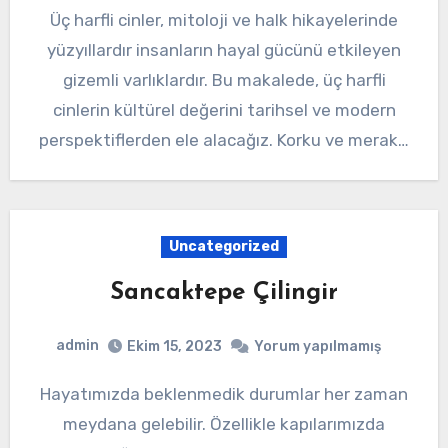
Üç harfli cinler, mitoloji ve halk hikayelerinde
yüzyıllardır insanların hayal gücünü etkileyen
gizemli varlıklardır. Bu makalede, üç harfli
cinlerin kültürel değerini tarihsel ve modern
perspektiflerden ele alacağız. Korku ve merak…
Uncategorized
Sancaktepe Çilingir
admin
Ekim 15, 2023
Yorum yapılmamış
Hayatımızda beklenmedik durumlar her zaman
meydana gelebilir. Özellikle kapılarımızda