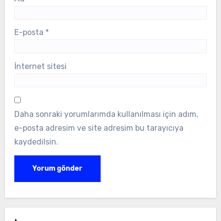
E-posta
*
İnternet sitesi
Daha sonraki yorumlarımda kullanılması için adım,
e-posta adresim ve site adresim bu tarayıcıya
kaydedilsin.