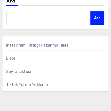
Ara
Ara
Instagram Takipçi Kazanma Hilesi
Liste
Sayfa Listesi
Tiktok Yorum Yükleme