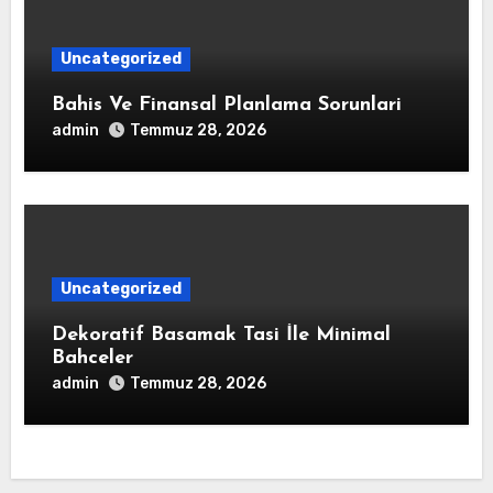
Uncategorized
Bahis Ve Finansal Planlama Sorunlari
admin
Temmuz 28, 2026
Uncategorized
Dekoratif Basamak Tasi İle Minimal
Bahceler
admin
Temmuz 28, 2026