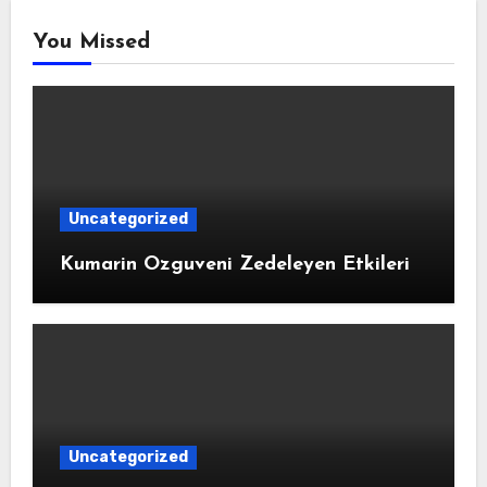
You Missed
Uncategorized
Kumarin Ozguveni Zedeleyen Etkileri
Uncategorized