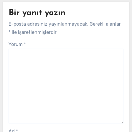
Bir yanıt yazın
E-posta adresiniz yayınlanmayacak.
Gerekli alanlar
*
ile işaretlenmişlerdir
Yorum
*
Ad
*