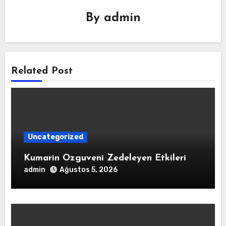
By
admin
Related Post
Uncategorized
Kumarin Ozguveni Zedeleyen Etkileri
admin
Ağustos 5, 2026