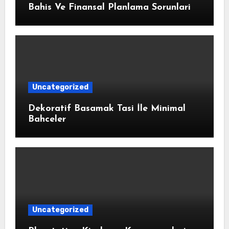
Bahis Ve Finansal Planlama Sorunlari
Uncategorized
Dekoratif Basamak Tasi İle Minimal
Bahceler
Uncategorized