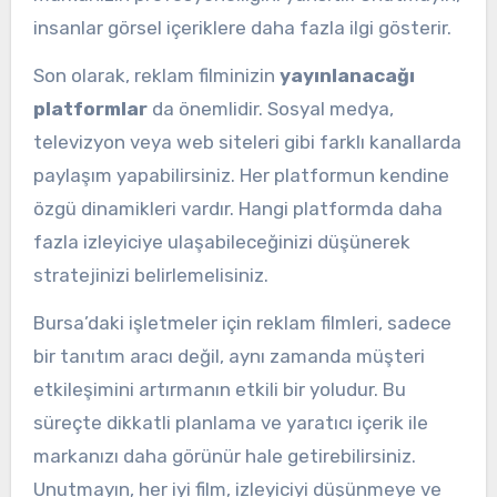
insanlar görsel içeriklere daha fazla ilgi gösterir.
Son olarak, reklam filminizin
yayınlanacağı
platformlar
da önemlidir. Sosyal medya,
televizyon veya web siteleri gibi farklı kanallarda
paylaşım yapabilirsiniz. Her platformun kendine
özgü dinamikleri vardır. Hangi platformda daha
fazla izleyiciye ulaşabileceğinizi düşünerek
stratejinizi belirlemelisiniz.
Bursa’daki işletmeler için reklam filmleri, sadece
bir tanıtım aracı değil, aynı zamanda müşteri
etkileşimini artırmanın etkili bir yoludur. Bu
süreçte dikkatli planlama ve yaratıcı içerik ile
markanızı daha görünür hale getirebilirsiniz.
Unutmayın, her iyi film, izleyiciyi düşünmeye ve