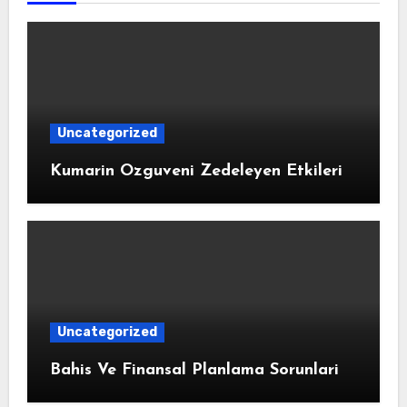
Uncategorized
Kumarin Ozguveni Zedeleyen Etkileri
Uncategorized
Bahis Ve Finansal Planlama Sorunlari