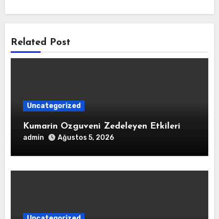
Related Post
Uncategorized
Kumarin Ozguveni Zedeleyen Etkileri
admin
Ağustos 5, 2026
Uncategorized