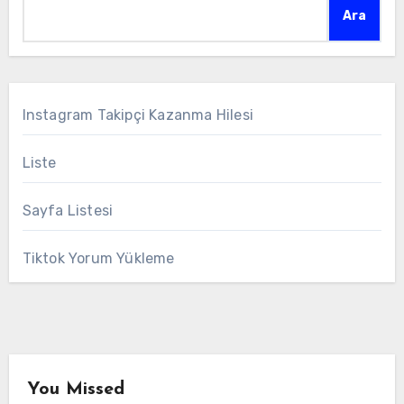
Ara
Instagram Takipçi Kazanma Hilesi
Liste
Sayfa Listesi
Tiktok Yorum Yükleme
You Missed