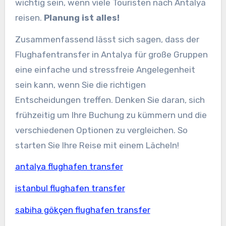
wichtig sein, wenn viele Touristen nach Antalya
reisen.
Planung ist alles!
Zusammenfassend lässt sich sagen, dass der
Flughafentransfer in Antalya für große Gruppen
eine einfache und stressfreie Angelegenheit
sein kann, wenn Sie die richtigen
Entscheidungen treffen. Denken Sie daran, sich
frühzeitig um Ihre Buchung zu kümmern und die
verschiedenen Optionen zu vergleichen. So
starten Sie Ihre Reise mit einem Lächeln!
antalya flughafen transfer
istanbul flughafen transfer
sabiha gökçen flughafen transfer