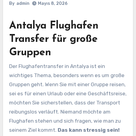
By
admin
Mayıs 8, 2026
Antalya Flughafen
Transfer für große
Gruppen
Der Flughafentransfer in Antalya ist ein
wichtiges Thema, besonders wenn es um große
Gruppen geht. Wenn Sie mit einer Gruppe reisen,
sei es für einen Urlaub oder eine Geschäftsreise,
möchten Sie sicherstellen, dass der Transport
reibungslos verläuft. Niemand möchte am
Flughafen stehen und sich fragen, wie man zu
seinem Ziel kommt.
Das kann stressig sein!