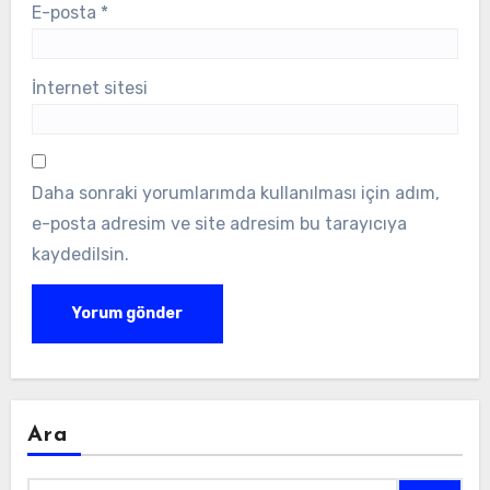
E-posta
*
İnternet sitesi
Daha sonraki yorumlarımda kullanılması için adım,
e-posta adresim ve site adresim bu tarayıcıya
kaydedilsin.
Ara