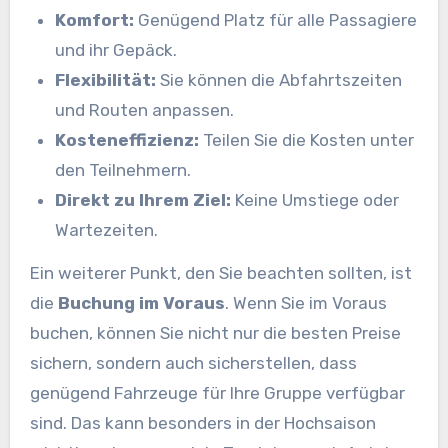
Komfort:
Genügend Platz für alle Passagiere
und ihr Gepäck.
Flexibilität:
Sie können die Abfahrtszeiten
und Routen anpassen.
Kosteneffizienz:
Teilen Sie die Kosten unter
den Teilnehmern.
Direkt zu Ihrem Ziel:
Keine Umstiege oder
Wartezeiten.
Ein weiterer Punkt, den Sie beachten sollten, ist
die
Buchung im Voraus
. Wenn Sie im Voraus
buchen, können Sie nicht nur die besten Preise
sichern, sondern auch sicherstellen, dass
genügend Fahrzeuge für Ihre Gruppe verfügbar
sind. Das kann besonders in der Hochsaison