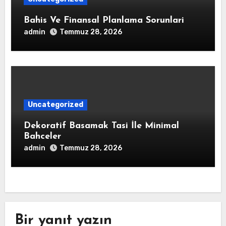
Bahis Ve Finansal Planlama Sorunlari
admin
Temmuz 28, 2026
Uncategorized
Dekoratif Basamak Tasi İle Minimal
Bahceler
admin
Temmuz 28, 2026
Bir yanıt yazın