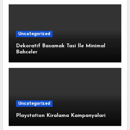
Uncategorized
Dekoratif Basamak Tasi İle Minimal
Bahceler
Uncategorized
Playstation Kiralama Kampanyalari