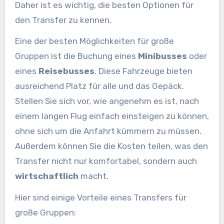
Daher ist es wichtig, die besten Optionen für
den Transfer zu kennen.
Eine der besten Möglichkeiten für große
Gruppen ist die Buchung eines
Minibusses
oder
eines
Reisebusses
. Diese Fahrzeuge bieten
ausreichend Platz für alle und das Gepäck.
Stellen Sie sich vor, wie angenehm es ist, nach
einem langen Flug einfach einsteigen zu können,
ohne sich um die Anfahrt kümmern zu müssen.
Außerdem können Sie die Kosten teilen, was den
Transfer nicht nur komfortabel, sondern auch
wirtschaftlich
macht.
Hier sind einige Vorteile eines Transfers für
große Gruppen: