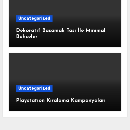
Uncategorized
Dekoratif Basamak Tasi İle Minimal
Bahceler
Uncategorized
Playstation Kiralama Kampanyalari