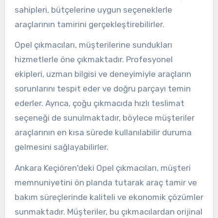
sahipleri, bütçelerine uygun seçeneklerle
araçlarının tamirini gerçekleştirebilirler.
Opel çıkmacıları, müşterilerine sundukları
hizmetlerle öne çıkmaktadır. Profesyonel
ekipleri, uzman bilgisi ve deneyimiyle araçların
sorunlarını tespit eder ve doğru parçayı temin
ederler. Ayrıca, çoğu çıkmacıda hızlı teslimat
seçeneği de sunulmaktadır, böylece müşteriler
araçlarının en kısa sürede kullanılabilir duruma
gelmesini sağlayabilirler.
Ankara Keçiören'deki Opel çıkmacıları, müşteri
memnuniyetini ön planda tutarak araç tamir ve
bakım süreçlerinde kaliteli ve ekonomik çözümler
sunmaktadır. Müşteriler, bu çıkmacılardan orijinal