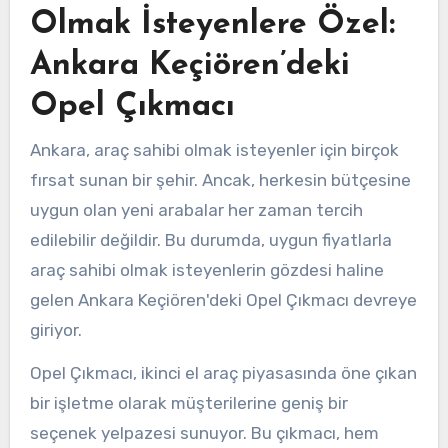
Olmak İsteyenlere Özel:
Ankara Keçiören’deki
Opel Çıkmacı
Ankara, araç sahibi olmak isteyenler için birçok
fırsat sunan bir şehir. Ancak, herkesin bütçesine
uygun olan yeni arabalar her zaman tercih
edilebilir değildir. Bu durumda, uygun fiyatlarla
araç sahibi olmak isteyenlerin gözdesi haline
gelen Ankara Keçiören'deki Opel Çıkmacı devreye
giriyor.
Opel Çıkmacı, ikinci el araç piyasasında öne çıkan
bir işletme olarak müşterilerine geniş bir
seçenek yelpazesi sunuyor. Bu çıkmacı, hem