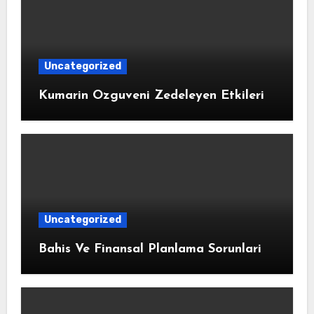
Uncategorized
Kumarin Ozguveni Zedeleyen Etkileri
Uncategorized
Bahis Ve Finansal Planlama Sorunlari