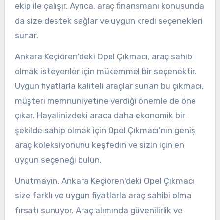
ekip ile çalışır. Ayrıca, araç finansmanı konusunda
da size destek sağlar ve uygun kredi seçenekleri
sunar.
Ankara Keçiören'deki Opel Çıkmacı, araç sahibi
olmak isteyenler için mükemmel bir seçenektir.
Uygun fiyatlarla kaliteli araçlar sunan bu çıkmacı,
müşteri memnuniyetine verdiği önemle de öne
çıkar. Hayalinizdeki araca daha ekonomik bir
şekilde sahip olmak için Opel Çıkmacı'nın geniş
araç koleksiyonunu keşfedin ve sizin için en
uygun seçeneği bulun.
Unutmayın, Ankara Keçiören'deki Opel Çıkmacı
size farklı ve uygun fiyatlarla araç sahibi olma
fırsatı sunuyor. Araç alımında güvenilirlik ve