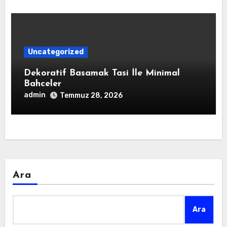
Uncategorized
Dekoratif Basamak Tasi İle Minimal
Bahceler
admin
Temmuz 28, 2026
Ara
Ara