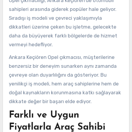
Opel çıkmacılığı, Ankara Keçiören'de otomobil
sahipleri arasında giderek popüler hale geliyor.
Sıradışı iş modeli ve çevreci yaklaşımıyla
dikkatleri üzerine çeken bu işletme, gelecekte
daha da büyüyerek farklı bölgelerde de hizmet
vermeyi hedefliyor.
Ankara Keçiören Opel çıkmacısı, müşterilerine
benzersiz bir deneyim sunarken aynı zamanda
çevreye olan duyarlılığını da gösteriyor. Bu
yenilikçi iş modeli, hem araç sahiplerine hem de
doğal kaynakların korunmasına katkı sağlayarak
dikkate değer bir başarı elde ediyor.
Farklı ve Uygun
Fiyatlarla Araç Sahibi