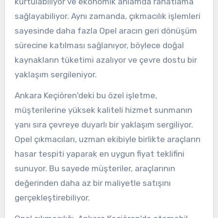
kurtulabiliyor ve ekonomik anlamda rahatlama
sağlayabiliyor. Aynı zamanda, çıkmacılık işlemleri
sayesinde daha fazla Opel aracın geri dönüşüm
sürecine katılması sağlanıyor, böylece doğal
kaynakların tüketimi azalıyor ve çevre dostu bir
yaklaşım sergileniyor.
Ankara Keçiören'deki bu özel işletme,
müşterilerine yüksek kaliteli hizmet sunmanın
yanı sıra çevreye duyarlı bir yaklaşım sergiliyor.
Opel çıkmacıları, uzman ekibiyle birlikte araçların
hasar tespiti yaparak en uygun fiyat teklifini
sunuyor. Bu sayede müşteriler, araçlarının
değerinden daha az bir maliyetle satışını
gerçekleştirebiliyor.