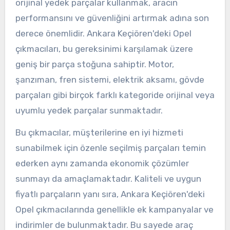
orijinal yedek parçalar kullanmak, aracın
performansını ve güvenliğini artırmak adına son
derece önemlidir. Ankara Keçiören'deki Opel
çıkmacıları, bu gereksinimi karşılamak üzere
geniş bir parça stoğuna sahiptir. Motor,
şanzıman, fren sistemi, elektrik aksamı, gövde
parçaları gibi birçok farklı kategoride orijinal veya
uyumlu yedek parçalar sunmaktadır.
Bu çıkmacılar, müşterilerine en iyi hizmeti
sunabilmek için özenle seçilmiş parçaları temin
ederken aynı zamanda ekonomik çözümler
sunmayı da amaçlamaktadır. Kaliteli ve uygun
fiyatlı parçaların yanı sıra, Ankara Keçiören'deki
Opel çıkmacılarında genellikle ek kampanyalar ve
indirimler de bulunmaktadır. Bu sayede araç