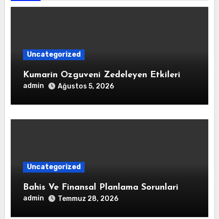
Uncategorized
Kumarin Ozguveni Zedeleyen Etkileri
admin
Ağustos 5, 2026
Uncategorized
Bahis Ve Finansal Planlama Sorunlari
admin
Temmuz 28, 2026