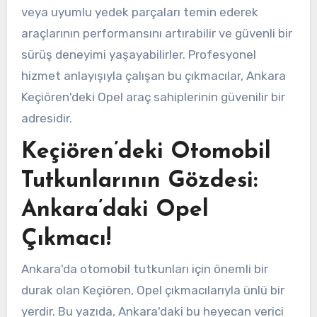
veya uyumlu yedek parçaları temin ederek
araçlarının performansını artırabilir ve güvenli bir
sürüş deneyimi yaşayabilirler. Profesyonel
hizmet anlayışıyla çalışan bu çıkmacılar, Ankara
Keçiören'deki Opel araç sahiplerinin güvenilir bir
adresidir.
Keçiören’deki Otomobil
Tutkunlarının Gözdesi:
Ankara’daki Opel
Çıkmacı!
Ankara'da otomobil tutkunları için önemli bir
durak olan Keçiören, Opel çıkmacılarıyla ünlü bir
yerdir. Bu yazıda, Ankara'daki bu heyecan verici