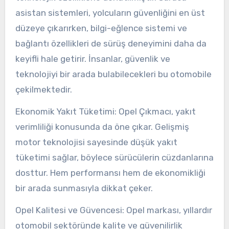
asistan sistemleri, yolcuların güvenliğini en üst
düzeye çıkarırken, bilgi-eğlence sistemi ve
bağlantı özellikleri de sürüş deneyimini daha da
keyifli hale getirir. İnsanlar, güvenlik ve
teknolojiyi bir arada bulabilecekleri bu otomobile
çekilmektedir.
Ekonomik Yakıt Tüketimi: Opel Çıkmacı, yakıt
verimliliği konusunda da öne çıkar. Gelişmiş
motor teknolojisi sayesinde düşük yakıt
tüketimi sağlar, böylece sürücülerin cüzdanlarına
dosttur. Hem performansı hem de ekonomikliği
bir arada sunmasıyla dikkat çeker.
Opel Kalitesi ve Güvencesi: Opel markası, yıllardır
otomobil sektöründe kalite ve güvenilirlik