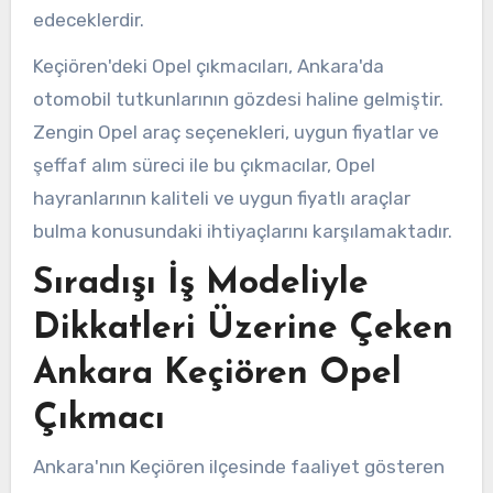
edeceklerdir.
Keçiören'deki Opel çıkmacıları, Ankara'da
otomobil tutkunlarının gözdesi haline gelmiştir.
Zengin Opel araç seçenekleri, uygun fiyatlar ve
şeffaf alım süreci ile bu çıkmacılar, Opel
hayranlarının kaliteli ve uygun fiyatlı araçlar
bulma konusundaki ihtiyaçlarını karşılamaktadır.
Sıradışı İş Modeliyle
Dikkatleri Üzerine Çeken
Ankara Keçiören Opel
Çıkmacı
Ankara'nın Keçiören ilçesinde faaliyet gösteren