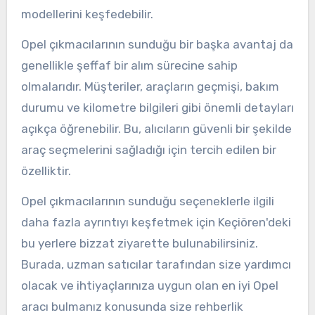
modellerini keşfedebilir.
Opel çıkmacılarının sunduğu bir başka avantaj da
genellikle şeffaf bir alım sürecine sahip
olmalarıdır. Müşteriler, araçların geçmişi, bakım
durumu ve kilometre bilgileri gibi önemli detayları
açıkça öğrenebilir. Bu, alıcıların güvenli bir şekilde
araç seçmelerini sağladığı için tercih edilen bir
özelliktir.
Opel çıkmacılarının sunduğu seçeneklerle ilgili
daha fazla ayrıntıyı keşfetmek için Keçiören'deki
bu yerlere bizzat ziyarette bulunabilirsiniz.
Burada, uzman satıcılar tarafından size yardımcı
olacak ve ihtiyaçlarınıza uygun olan en iyi Opel
aracı bulmanız konusunda size rehberlik