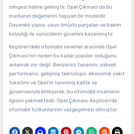
simgesi haline gelmiştir. Opel Çıkmacı da bu
markanın değerlerini taşıyan bir modeldir.
Dayanıklı yapısı, uzun ömürlü parçaları ve bakım
kolaylığı ile sürücülerin güvenini kazanmıştır.
Keçiören'deki otomobil severler arasında Opel
Çıkmacı'nın neden bu kadar popüler olduğunu
anlamak zor değil. Benzersiz tasarımı, yüksek
performansı, gelişmiş teknolojisi, ekonomik yakıt
tüketimi ve Opel'in tanınmış kalite ve
güvencesiyle birleşerek, bu otomobil insanların
ilgisini çekmektedir. Opel Çıkmacı, Keçiören'de
otomobil tutkunlarının vazgeçilmezi olmuştur.