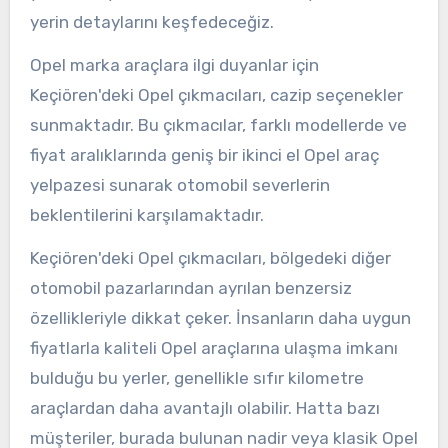
yerin detaylarını keşfedeceğiz.
Opel marka araçlara ilgi duyanlar için
Keçiören'deki Opel çıkmacıları, cazip seçenekler
sunmaktadır. Bu çıkmacılar, farklı modellerde ve
fiyat aralıklarında geniş bir ikinci el Opel araç
yelpazesi sunarak otomobil severlerin
beklentilerini karşılamaktadır.
Keçiören'deki Opel çıkmacıları, bölgedeki diğer
otomobil pazarlarından ayrılan benzersiz
özellikleriyle dikkat çeker. İnsanların daha uygun
fiyatlarla kaliteli Opel araçlarına ulaşma imkanı
bulduğu bu yerler, genellikle sıfır kilometre
araçlardan daha avantajlı olabilir. Hatta bazı
müşteriler, burada bulunan nadir veya klasik Opel