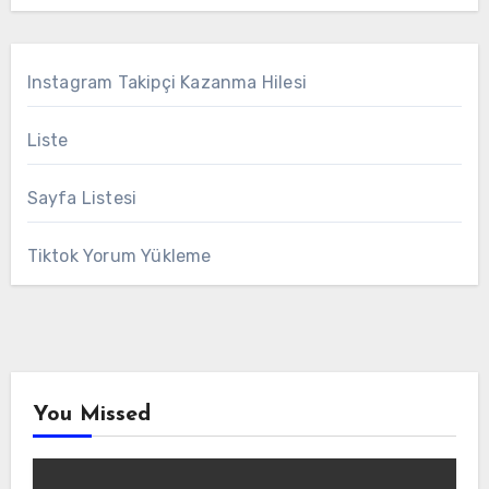
Instagram Takipçi Kazanma Hilesi
Liste
Sayfa Listesi
Tiktok Yorum Yükleme
You Missed