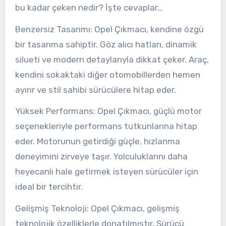
bu kadar çeken nedir? İşte cevaplar…
Benzersiz Tasarımı: Opel Çıkmacı, kendine özgü
bir tasarıma sahiptir. Göz alıcı hatları, dinamik
silueti ve modern detaylarıyla dikkat çeker. Araç,
kendini sokaktaki diğer otomobillerden hemen
ayırır ve stil sahibi sürücülere hitap eder.
Yüksek Performans: Opel Çıkmacı, güçlü motor
seçenekleriyle performans tutkunlarına hitap
eder. Motorunun getirdiği güçle, hızlanma
deneyimini zirveye taşır. Yolculuklarını daha
heyecanlı hale getirmek isteyen sürücüler için
ideal bir tercihtir.
Gelişmiş Teknoloji: Opel Çıkmacı, gelişmiş
teknolojik özelliklerle donatılmıştır. Sürücü