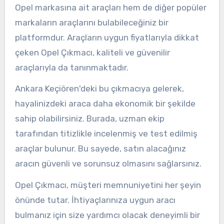
Opel markasına ait araçları hem de diğer popüler
markaların araçlarını bulabileceğiniz bir
platformdur. Araçların uygun fiyatlarıyla dikkat
çeken Opel Çıkmacı, kaliteli ve güvenilir
araçlarıyla da tanınmaktadır.
Ankara Keçiören'deki bu çıkmacıya gelerek,
hayalinizdeki araca daha ekonomik bir şekilde
sahip olabilirsiniz. Burada, uzman ekip
tarafından titizlikle incelenmiş ve test edilmiş
araçlar bulunur. Bu sayede, satın alacağınız
aracın güvenli ve sorunsuz olmasını sağlarsınız.
Opel Çıkmacı, müşteri memnuniyetini her şeyin
önünde tutar. İhtiyaçlarınıza uygun aracı
bulmanız için size yardımcı olacak deneyimli bir