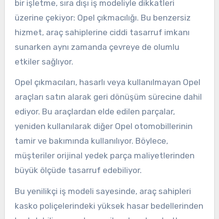
bir işletme, sıra dışı iş modeliyle dikkatleri
üzerine çekiyor: Opel çıkmacılığı. Bu benzersiz
hizmet, araç sahiplerine ciddi tasarruf imkanı
sunarken aynı zamanda çevreye de olumlu
etkiler sağlıyor.
Opel çıkmacıları, hasarlı veya kullanılmayan Opel
araçları satın alarak geri dönüşüm sürecine dahil
ediyor. Bu araçlardan elde edilen parçalar,
yeniden kullanılarak diğer Opel otomobillerinin
tamir ve bakımında kullanılıyor. Böylece,
müşteriler orijinal yedek parça maliyetlerinden
büyük ölçüde tasarruf edebiliyor.
Bu yenilikçi iş modeli sayesinde, araç sahipleri
kasko poliçelerindeki yüksek hasar bedellerinden