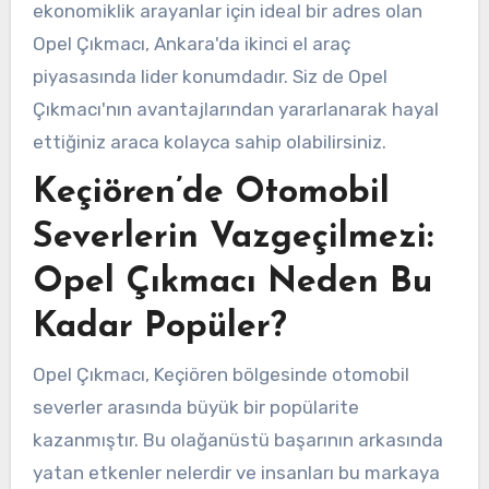
ekonomiklik arayanlar için ideal bir adres olan
Opel Çıkmacı, Ankara'da ikinci el araç
piyasasında lider konumdadır. Siz de Opel
Çıkmacı'nın avantajlarından yararlanarak hayal
ettiğiniz araca kolayca sahip olabilirsiniz.
Keçiören’de Otomobil
Severlerin Vazgeçilmezi:
Opel Çıkmacı Neden Bu
Kadar Popüler?
Opel Çıkmacı, Keçiören bölgesinde otomobil
severler arasında büyük bir popülarite
kazanmıştır. Bu olağanüstü başarının arkasında
yatan etkenler nelerdir ve insanları bu markaya